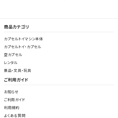
商品カテゴリ
カプセルトイマシン本体
カプセルトイ・カプセル
空カプセル
レンタル
景品・文具・玩具
ご利用ガイド
お知らせ
ご利用ガイド
利用規約
よくある質問