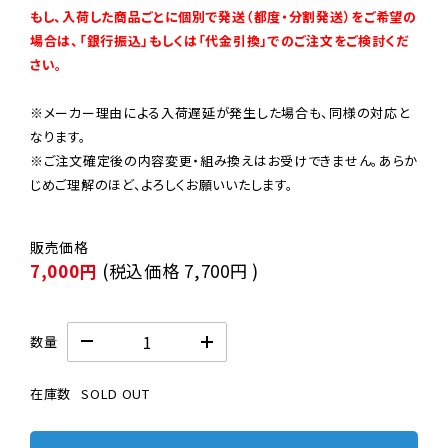
もし、入荷した商品ごとに個別で発送（都度・分割発送）をご希望の
場合は、「銀行振込」もしくは「代金引換」でのご注文をご検討くだ
さい。
※メーカー理由による入荷遅延が発生した場合も、同様の対応と
なります。

※ご注文確定後の内容変更・組み換えはお受けできません。あらか
じめご理解のほど、よろしくお願いいたします。
7,000円
(税込価格
7,700円
)
数量
在庫数
SOLD OUT