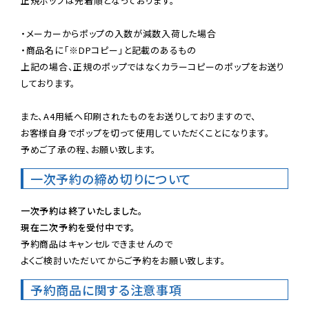
正規ポップは先着順となっております。

・メーカーからポップの入数が減数入荷した場合

・商品名に「※DPコピー」と記載のあるもの

上記の場合、正規のポップではなくカラーコピーのポップをお送り
しております。

また、A4用紙へ印刷されたものをお送りしておりますので、

お客様自身でポップを切って使用していただくことになります。

予めご了承の程、お願い致します。
一次予約の締め切りについて
一次予約は終了いたしました。
現在二次予約を受付中です。
予約商品はキャンセルできませんので

よくご検討いただいてからご予約をお願い致します。
予約商品に関する注意事項