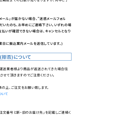
メール」が届かない場合、”迷惑メールフォル
ただいたのち、お早めにご連絡下さい。いずれの場
支払いが確認できない場合は、キャンセルとなり
業日に振込案内メールを送信しています。)
(拒否)について
で運送業者様より商品が返送されてきた場合往
させて頂きますのでご注意ください。

ついて
ご注文番号と新・旧のお届け先」を記載しご連絡く