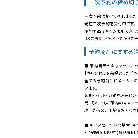
一次予約の締め切
一次予約は終了いたしました
現在二次予約を受付中です。
予約商品はキャンセルできませ
よくご検討いただいてからご予
予約商品に関する
【キャンセルを前提としたご
全ての予約商品にメーカーの
います。

延期・カット・分納を理由にさ
尚、それでもご予約のキャンセ
次回からのご予約をお断りさせ
■ キャンセル可能な場合、キ
・予約締め切り前 (商品説明