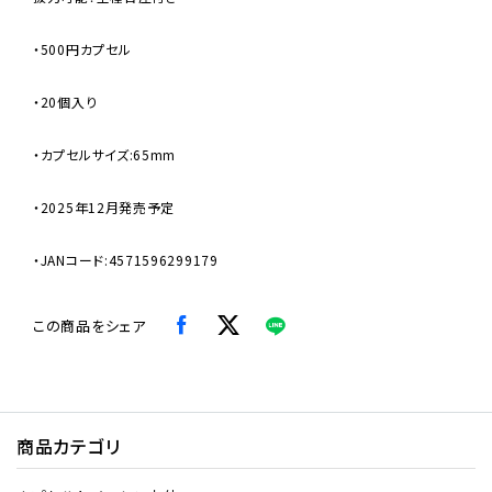
・500円カプセル
・20個入り
・カプセルサイズ:65mm
・2025年12月発売予定
・JANコード:4571596299179
この商品をシェア
商品カテゴリ