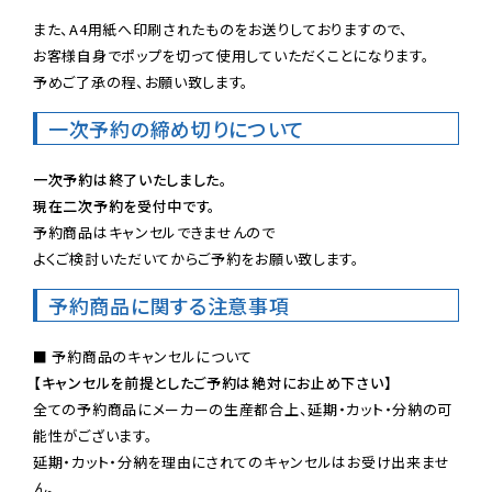
また、A4用紙へ印刷されたものをお送りしておりますので、

お客様自身でポップを切って使用していただくことになります。

予めご了承の程、お願い致します。
一次予約の締め切りについて
一次予約は終了いたしました。
現在二次予約を受付中です。
予約商品はキャンセルできませんので

よくご検討いただいてからご予約をお願い致します。
予約商品に関する注意事項
【キャンセルを前提としたご予約は絶対にお止め下さい】
全ての予約商品にメーカーの生産都合上、延期・カット・分納の可
能性がございます。

延期・カット・分納を理由にされてのキャンセルはお受け出来ませ
ん。
