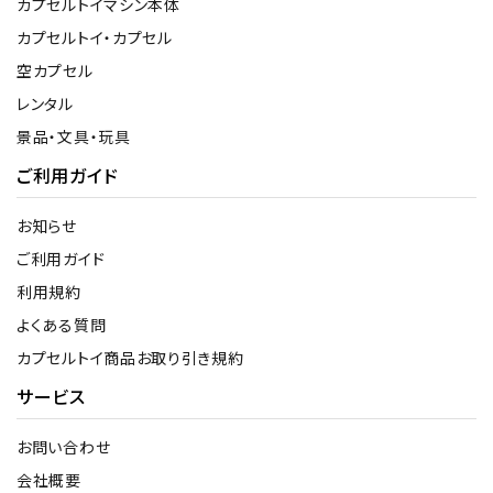
カプセルトイマシン本体
カプセルトイ・カプセル
空カプセル
レンタル
景品・文具・玩具
ご利用ガイド
お知らせ
ご利用ガイド
利用規約
よくある質問
カプセルトイ商品お取り引き規約
サービス
お問い合わせ
会社概要