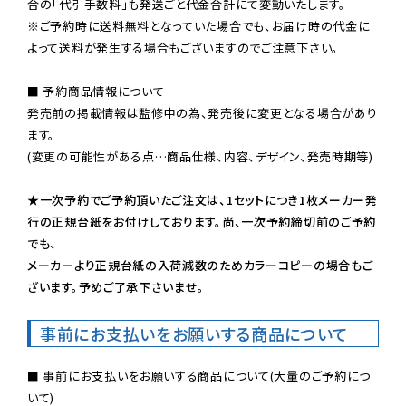
※ご予約時に送料無料となっていた場合でも、お届け時の代金に
よって送料が発生する場合もございますのでご注意下さい。
■ 予約商品情報について

発売前の掲載情報は監修中の為、発売後に変更となる場合があり
ます。

(変更の可能性がある点…商品仕様、内容、デザイン、発売時期等)

★一次予約でご予約頂いたご注文は、1セットにつき1枚メーカー発
行の正規台紙をお付けしております。尚、一次予約締切前のご予約
でも、

メーカーより正規台紙の入荷減数のためカラーコピーの場合もご
ざいます。予めご了承下さいませ。
事前にお支払いをお願いする商品について
■ 事前にお支払いをお願いする商品について(大量のご予約につ
いて)
