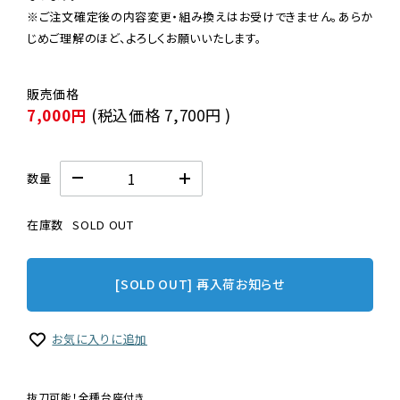
※ご注文確定後の内容変更・組み換えはお受けできません。あらか
じめご理解のほど、よろしくお願いいたします。
7,000円
(税込価格
7,700円
)
数量
在庫数
SOLD OUT
[SOLD OUT] 再入荷お知らせ
お気に入りに追加
抜刀可能！全種台座付き