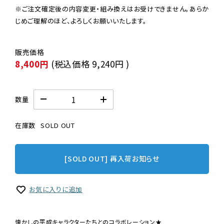
※ご注文確定後の内容変更・組み換えはお受けできません。あらか
じめご理解のほど、よろしくお願いいたします。
8,400円
(税込価格
9,240円
)
数量
在庫数
SOLD OUT
[SOLD OUT] 再入荷お知らせ
お気に入りに追加
懐かしの平成キャラクターたちとのコラボレーション★