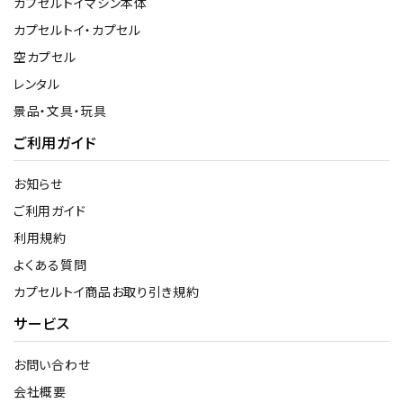
カプセルトイマシン本体
カプセルトイ・カプセル
空カプセル
レンタル
景品・文具・玩具
ご利用ガイド
お知らせ
ご利用ガイド
利用規約
よくある質問
カプセルトイ商品お取り引き規約
サービス
お問い合わせ
会社概要