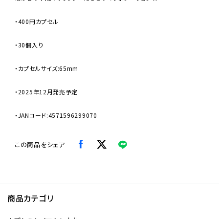
・400円カプセル
・30個入り
・カプセルサイズ:65mm
・2025年12月発売予定
・JANコード:4571596299070
この商品をシェア
商品カテゴリ