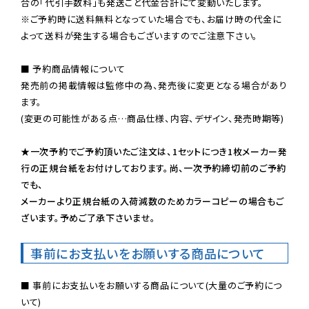
※ご予約時に送料無料となっていた場合でも、お届け時の代金に
よって送料が発生する場合もございますのでご注意下さい。
■ 予約商品情報について

発売前の掲載情報は監修中の為、発売後に変更となる場合があり
ます。

(変更の可能性がある点…商品仕様、内容、デザイン、発売時期等)

★一次予約でご予約頂いたご注文は、1セットにつき1枚メーカー発
行の正規台紙をお付けしております。尚、一次予約締切前のご予約
でも、

メーカーより正規台紙の入荷減数のためカラーコピーの場合もご
ざいます。予めご了承下さいませ。
事前にお支払いをお願いする商品について
■ 事前にお支払いをお願いする商品について(大量のご予約につ
いて)
