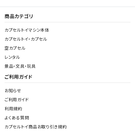
商品カテゴリ
カプセルトイマシン本体
カプセルトイ・カプセル
空カプセル
レンタル
景品・文具・玩具
ご利用ガイド
お知らせ
ご利用ガイド
利用規約
よくある質問
カプセルトイ商品お取り引き規約