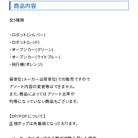
商品内容
全5種類

・ロボット(シルバー)

・ロボット(レッド)

・オープンカー(グリーン)

・オープンカー(ライトブルー)

・飛行機(オレンジ)

袋単位(メーカー出荷単位)での販売ですので

アソート内容の変更等はできません。

また、商品によってはアソート比率が

均等になっていない商品もございます。

【DP/POPについて】

正規ポップは先着順となっております。
