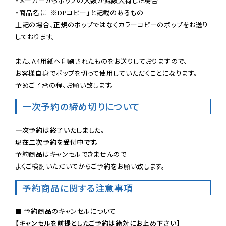
・メーカーからポップの入数が減数入荷した場合

・商品名に「※DPコピー」と記載のあるもの

上記の場合、正規のポップではなくカラーコピーのポップをお送り
しております。

また、A4用紙へ印刷されたものをお送りしておりますので、

お客様自身でポップを切って使用していただくことになります。

予めご了承の程、お願い致します。
一次予約の締め切りについて
一次予約は終了いたしました。
現在二次予約を受付中です。
予約商品はキャンセルできませんので

よくご検討いただいてからご予約をお願い致します。
予約商品に関する注意事項
【キャンセルを前提としたご予約は絶対にお止め下さい】