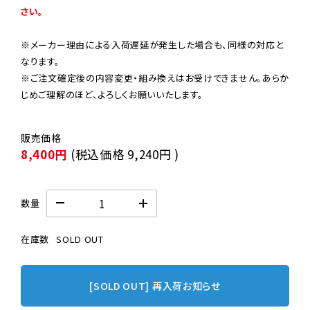
さい。
※メーカー理由による入荷遅延が発生した場合も、同様の対応と
なります。

※ご注文確定後の内容変更・組み換えはお受けできません。あらか
じめご理解のほど、よろしくお願いいたします。
8,400円
(税込価格
9,240円
)
数量
在庫数
SOLD OUT
[SOLD OUT] 再入荷お知らせ