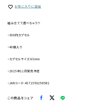
お気に入りに追加
組み立てて遊べちゃう?!
・300円カプセル
・40個入り
・カプセルサイズ:65mm
・2025年11月発売予定
・JANコード:4571596298981
この商品をシェア