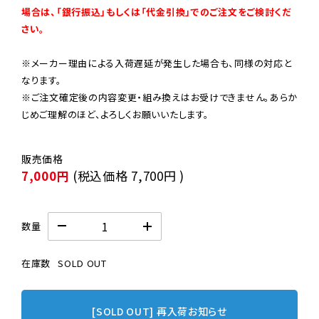
場合は、「銀行振込」もしくは「代金引換」でのご注文をご検討くだ
さい。
※メーカー理由による入荷遅延が発生した場合も、同様の対応と
なります。

※ご注文確定後の内容変更・組み換えはお受けできません。あらか
じめご理解のほど、よろしくお願いいたします。
7,000円
(税込価格
7,700円
)
数量
在庫数
SOLD OUT
[SOLD OUT] 再入荷お知らせ