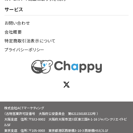
サービス
お問い合わせ
会社概要
特定商取引法表示について
プライバシーポリシー
株式会社ACTマーケティング
（古物営業許可証番号 大阪府公安委員会 第621150183222号 ）
大阪支店 住所：〒532-0002 大阪府大阪市淀川区東三国4-1-16 ジャパンクリエイトビ
ル5F
東京支店 住所：〒105-0003 東京都港区西新橋3-10-3 西新橋HSビル1F