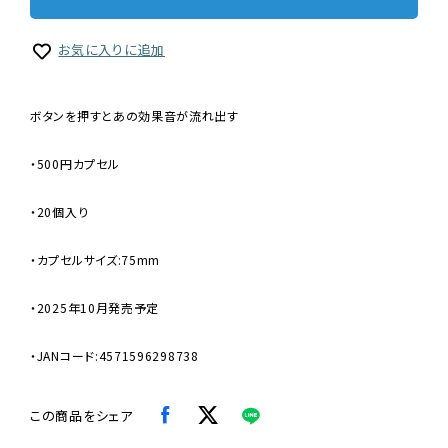
お気に入りに追加
ボタンを押すとあの効果音が流れ出す
・500円カプセル
・20個入り
・カプセルサイズ:75mm
・2025年10月発売予定
・JANコード:4571596298738
この商品をシェア