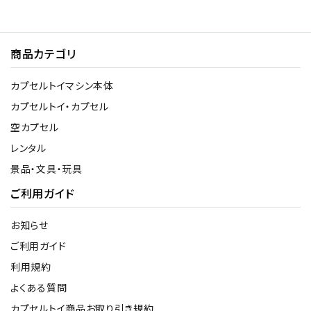
商品カテゴリ
カプセルトイマシン本体
カプセルトイ・カプセル
空カプセル
レンタル
景品・文具・玩具
ご利用ガイド
お知らせ
ご利用ガイド
利用規約
よくある質問
カプセルトイ商品お取り引き規約