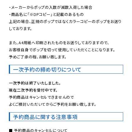
・メーカーからポップの入数が減数入荷した場合

・商品名に「※DPコピー」と記載のあるもの

上記の場合、正規のポップではなくカラーコピーのポップをお送り
しております。

また、A4用紙へ印刷されたものをお送りしておりますので、

お客様自身でポップを切って使用していただくことになります。

予めご了承の程、お願い致します。
一次予約の締め切りについて
一次予約は終了いたしました。
現在二次予約を受付中です。
予約商品はキャンセルできませんので

よくご検討いただいてからご予約をお願い致します。
予約商品に関する注意事項