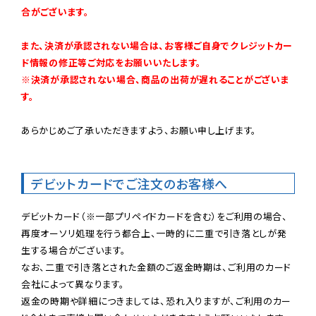
合がございます。
また、決済が承認されない場合は、お客様ご自身でクレジットカー
ド情報の修正等ご対応をお願いいたします。

※決済が承認されない場合、商品の出荷が遅れることがございま
す。
あらかじめご了承いただきますよう、お願い申し上げます。

デビットカードでご注文のお客様へ
デビットカード（※一部プリペイドカードを含む）をご利用の場合、
再度オーソリ処理を行う都合上、一時的に二重で引き落としが発
生する場合がございます。

なお、二重で引き落とされた金額のご返金時期は、ご利用のカード
会社によって異なります。

返金の時期や詳細につきましては、恐れ入りますが、ご利用のカー