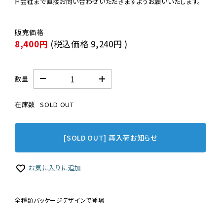
ド会社まで直接お問い合わせいただきますようお願いいたします。
8,400円
(税込価格
9,240円
)
数量
在庫数
SOLD OUT
[SOLD OUT] 再入荷お知らせ
お気に入りに追加
全種類パッケージデザインで登場