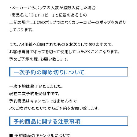
・メーカーからポップの入数が減数入荷した場合

・商品名に「※DPコピー」と記載のあるもの

上記の場合、正規のポップではなくカラーコピーのポップをお送り
しております。

また、A4用紙へ印刷されたものをお送りしておりますので、

お客様自身でポップを切って使用していただくことになります。

予めご了承の程、お願い致します。
一次予約の締め切りについて
一次予約は終了いたしました。
現在二次予約を受付中です。
予約商品はキャンセルできませんので

よくご検討いただいてからご予約をお願い致します。
予約商品に関する注意事項