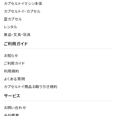
カプセルトイマシン本体
カプセルトイ・カプセル
空カプセル
レンタル
景品・文具・玩具
ご利用ガイド
お知らせ
ご利用ガイド
利用規約
よくある質問
カプセルトイ商品お取り引き規約
サービス
お問い合わせ
会社概要