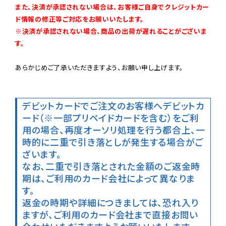
また、決済が承認されない場合は、お客様ご自身でクレジットカー
ド情報の修正等ご対応をお願いいたします。

※決済が承認されない場合、商品の出荷が遅れることがございま
す。
あらかじめご了承いただきますよう、お願い申し上げます。

デビットカードでご注文のお客様へ
デビットカ
ード（※一部プリペイドカードを含む）をご利
用の場合、再度オーソリ処理を行う都合上、一
時的に二重で引き落としが発生する場合がご
ざいます。

なお、二重で引き落とされた金額のご返金時
期は、ご利用のカード会社によって異なりま
す。

返金の時期や詳細につきましては、恐れ入り
ますが、ご利用のカード会社まで直接お問い