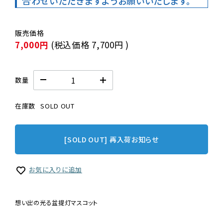
合わせいただきますようお願いいたします。
7,000円
(税込価格
7,700円
)
数量
在庫数
SOLD OUT
[SOLD OUT] 再入荷お知らせ
お気に入りに追加
想い出の光る盆提灯マスコット