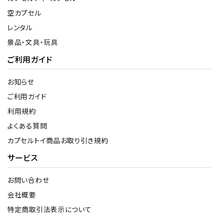
空カプセル
レンタル
景品・文具・玩具
ご利用ガイド
お知らせ
ご利用ガイド
利用規約
よくある質問
カプセルトイ商品お取り引き規約
サービス
お問い合わせ
会社概要
特定商取引法表示について