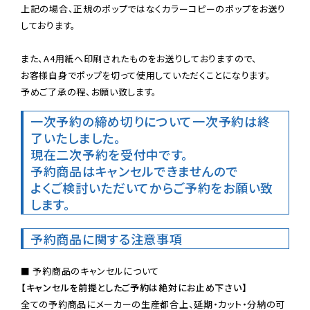
上記の場合、正規のポップではなくカラーコピーのポップをお送り
しております。

また、A4用紙へ印刷されたものをお送りしておりますので、

お客様自身でポップを切って使用していただくことになります。

予めご了承の程、お願い致します。
一次予約の締め切りについて
一次予約は終
了いたしました。
現在二次予約を受付中です。
予約商品はキャンセルできませんので

よくご検討いただいてからご予約をお願い致
します。
予約商品に関する注意事項
【キャンセルを前提としたご予約は絶対にお止め下さい】
全ての予約商品にメーカーの生産都合上、延期・カット・分納の可