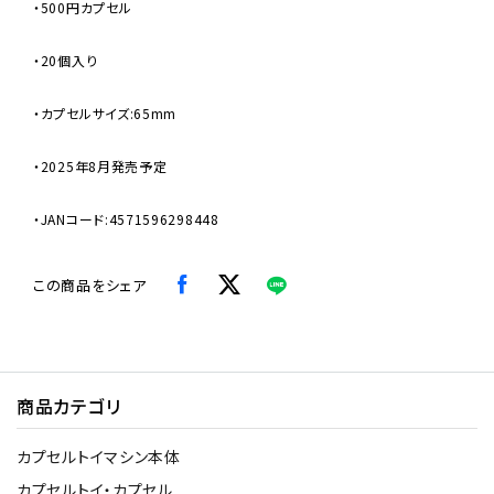
・500円カプセル
・20個入り
・カプセルサイズ:65mm
・2025年8月発売予定
・JANコード:4571596298448
この商品をシェア
商品カテゴリ
カプセルトイマシン本体
カプセルトイ・カプセル