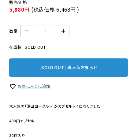
5,880円
(税込価格
6,468円
)
数量
在庫数
SOLD OUT
[SOLD OUT] 再入荷お知らせ
お気に入りに追加
大人気の「湯田ヨーグルト」がカプセルトイになりました
400円カプセル
30個入り