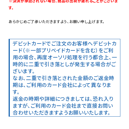
※決済が承認されない場合、商品の出荷が遅れることがございま
す。
あらかじめご了承いただきますよう、お願い申し上げます。

デビットカードでご注文のお客様へ
デビットカ
ード（※一部プリペイドカードを含む）をご利
用の場合、再度オーソリ処理を行う都合上、一
時的に二重で引き落としが発生する場合がご
ざいます。

なお、二重で引き落とされた金額のご返金時
期は、ご利用のカード会社によって異なりま
す。

返金の時期や詳細につきましては、恐れ入り
ますが、ご利用のカード会社まで直接お問い
合わせいただきますようお願いいたします。