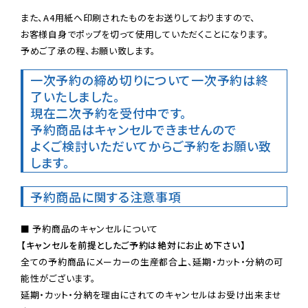
また、A4用紙へ印刷されたものをお送りしておりますので、

お客様自身でポップを切って使用していただくことになります。

予めご了承の程、お願い致します。
一次予約の締め切りについて
一次予約は終
了いたしました。
現在二次予約を受付中です。
予約商品はキャンセルできませんので

よくご検討いただいてからご予約をお願い致
します。
予約商品に関する注意事項
【キャンセルを前提としたご予約は絶対にお止め下さい】
全ての予約商品にメーカーの生産都合上、延期・カット・分納の可
能性がございます。

延期・カット・分納を理由にされてのキャンセルはお受け出来ませ