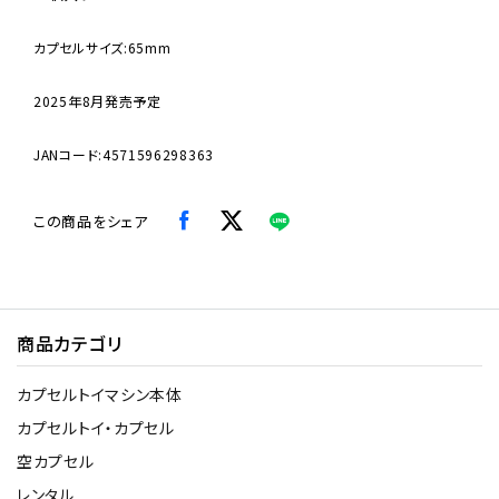
カプセルサイズ:65mm
2025年8月発売予定
JANコード:4571596298363
この商品をシェア
商品カテゴリ
カプセルトイマシン本体
カプセルトイ・カプセル
空カプセル
レンタル