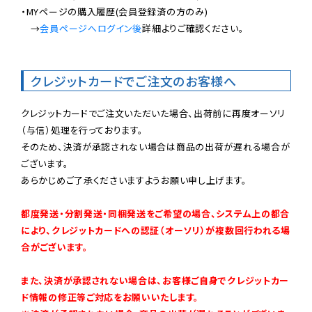
・MYページの購入履歴(会員登録済の方のみ)

　→
会員ページへログイン後
詳細よりご確認ください。

クレジットカードでご注文のお客様へ
クレジットカードでご注文いただいた場合、出荷前に再度オーソリ
（与信）処理を行っております。

そのため、決済が承認されない場合は商品の出荷が遅れる場合が
ございます。

あらかじめご了承くださいますようお願い申し上げます。

都度発送・分割発送・同梱発送をご希望の場合、システム上の都合
により、クレジットカードへの認証（オーソリ）が複数回行われる場
合がございます。
また、決済が承認されない場合は、お客様ご自身でクレジットカー
ド情報の修正等ご対応をお願いいたします。
