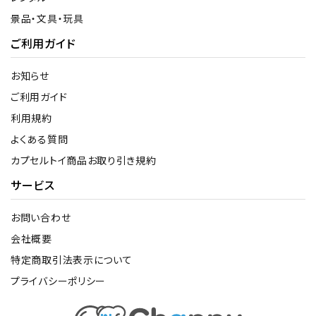
景品・文具・玩具
ご利用ガイド
お知らせ
ご利用ガイド
利用規約
よくある質問
カプセルトイ商品お取り引き規約
サービス
お問い合わせ
会社概要
特定商取引法表示について
プライバシーポリシー