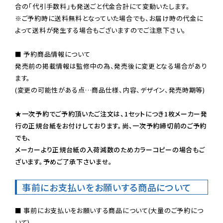
※ご予約時に送料無料となっていた場合でも、お届け時の代金に
よって送料が発生する場合もございますのでご注意下さい。
■ 予約商品情報について

発売前の掲載情報は監修中の為、発売後に変更となる場合があり
ます。

(変更の可能性がある点…商品仕様、内容、デザイン、発売時期等)

★一次予約でご予約頂いたご注文は、1セットにつき1枚メーカー発
行の正規台紙をお付けしております。尚、一次予約締切前のご予約
でも、

メーカーより正規台紙の入荷減数のためカラーコピーの場合もご
ざいます。予めご了承下さいませ。
事前にお支払いをお願いする商品について
■ 事前にお支払いをお願いする商品について(大量のご予約につ
いて)
