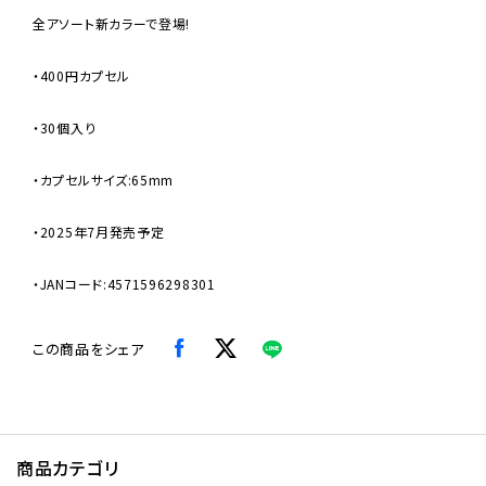
全アソート新カラーで登場!
・400円カプセル
・30個入り
・カプセルサイズ:65mm
・2025年7月発売予定
・JANコード:4571596298301
この商品をシェア
商品カテゴリ