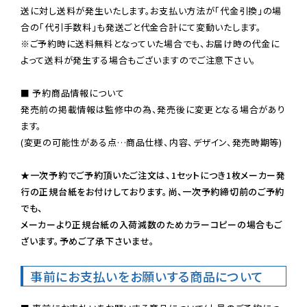
送に対し送料が発生いたします。お支払い方法が「代金引換」の場
※ご予約時に送料無料となっていた場合でも、お届け時の代金に
よって送料が発生する場合もございますのでご注意下さい。
■ 予約商品情報について

発売前の掲載情報は監修中の為、発売後に変更となる場合があり
ます。

(変更の可能性がある点…商品仕様、内容、デザイン、発売時期等)

★一次予約でご予約頂いたご注文は、1セットにつき1枚メーカー発
行の正規台紙をお付けしております。尚、一次予約締切前のご予約
でも、

メーカーより正規台紙の入荷減数のためカラーコピーの場合もご
ざいます。予めご了承下さいませ。
事前にお支払いをお願いする商品について