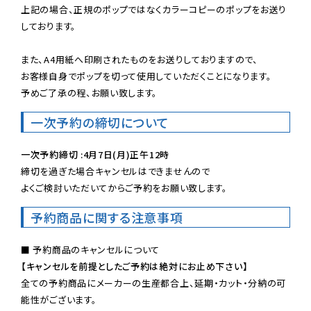
上記の場合、正規のポップではなくカラーコピーのポップをお送り
しております。

また、A4用紙へ印刷されたものをお送りしておりますので、

お客様自身でポップを切って使用していただくことになります。

予めご了承の程、お願い致します。
一次予約の締切について
一次予約締切 :4月7日(月)正午12時
締切を過ぎた場合キャンセルはできませんので

よくご検討いただいてからご予約をお願い致します。
予約商品に関する注意事項
【キャンセルを前提としたご予約は絶対にお止め下さい】
全ての予約商品にメーカーの生産都合上、延期・カット・分納の可
能性がございます。
