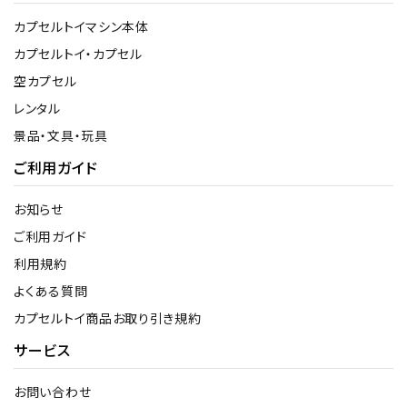
カプセルトイマシン本体
カプセルトイ・カプセル
空カプセル
レンタル
景品・文具・玩具
ご利用ガイド
お知らせ
ご利用ガイド
利用規約
よくある質問
カプセルトイ商品お取り引き規約
サービス
お問い合わせ