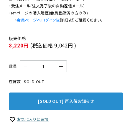
・受注メール(注文完了後の自動返信メール)

・MYページの購入履歴(会員登録済の方のみ)

　→
会員ページへログイン後
8,220円
(税込価格
9,042円
)
数量
在庫数
SOLD OUT
[SOLD OUT] 再入荷お知らせ
お気に入りに追加