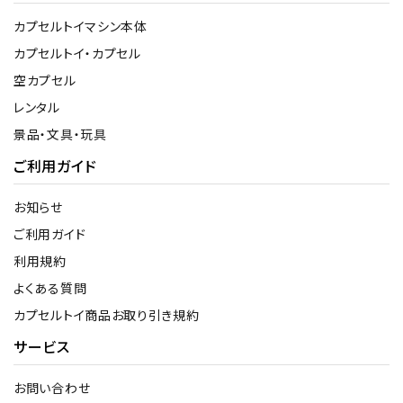
カプセルトイマシン本体
カプセルトイ・カプセル
空カプセル
レンタル
景品・文具・玩具
ご利用ガイド
お知らせ
ご利用ガイド
利用規約
よくある質問
カプセルトイ商品お取り引き規約
サービス
お問い合わせ