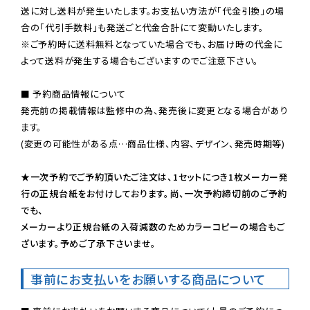
送に対し送料が発生いたします。お支払い方法が「代金引換」の場
※ご予約時に送料無料となっていた場合でも、お届け時の代金に
よって送料が発生する場合もございますのでご注意下さい。
■ 予約商品情報について

発売前の掲載情報は監修中の為、発売後に変更となる場合があり
ます。

(変更の可能性がある点…商品仕様、内容、デザイン、発売時期等)

★一次予約でご予約頂いたご注文は、1セットにつき1枚メーカー発
行の正規台紙をお付けしております。尚、一次予約締切前のご予約
でも、

メーカーより正規台紙の入荷減数のためカラーコピーの場合もご
ざいます。予めご了承下さいませ。
事前にお支払いをお願いする商品について