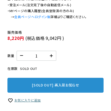
・受注メール(注文完了後の自動返信メール)

・MYページの購入履歴(会員登録済の方のみ)

　→
会員ページへログイン後
8,220円
(税込価格
9,042円
)
数量
在庫数
SOLD OUT
[SOLD OUT] 再入荷お知らせ
お気に入りに追加