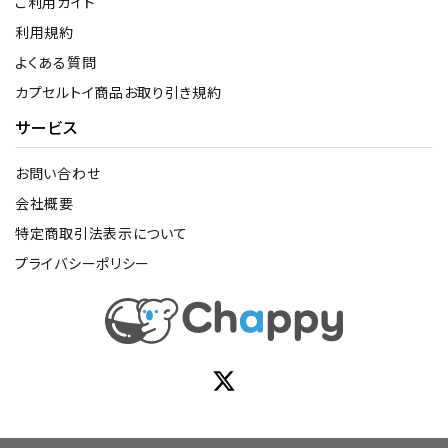
ご利用ガイド
利用規約
よくある質問
カプセルトイ商品お取り引き規約
サービス
お問い合わせ
会社概要
特定商取引法表示について
プライバシーポリシー