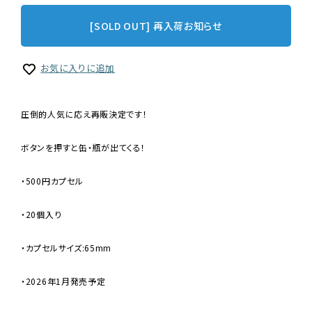
[SOLD OUT] 再入荷お知らせ
お気に入りに追加
圧倒的人気に応え再販決定です！
ボタンを押すと缶・瓶が出てくる！
・500円カプセル
・20個入り
・カプセルサイズ:65mm
・2026年1月発売予定