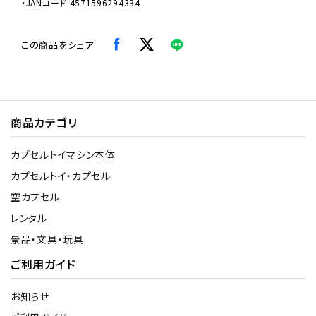
・JANコード:4571596294334
この商品をシェア
商品カテゴリ
カプセルトイマシン本体
カプセルトイ・カプセル
空カプセル
レンタル
景品・文具・玩具
ご利用ガイド
お知らせ