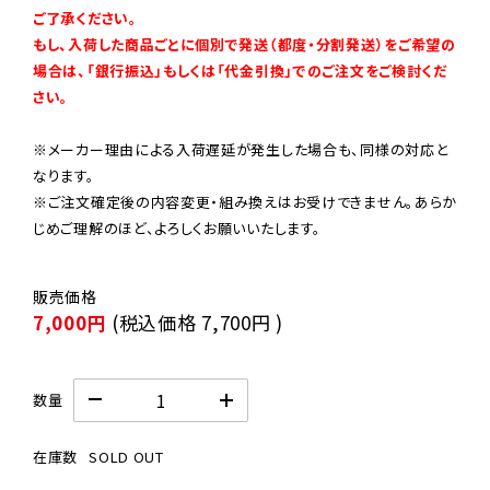
ご了承ください。

もし、入荷した商品ごとに個別で発送（都度・分割発送）をご希望の
場合は、「銀行振込」もしくは「代金引換」でのご注文をご検討くだ
さい。
※メーカー理由による入荷遅延が発生した場合も、同様の対応と
なります。

※ご注文確定後の内容変更・組み換えはお受けできません。あらか
じめご理解のほど、よろしくお願いいたします。
7,000円
(税込価格
7,700円
)
数量
在庫数
SOLD OUT