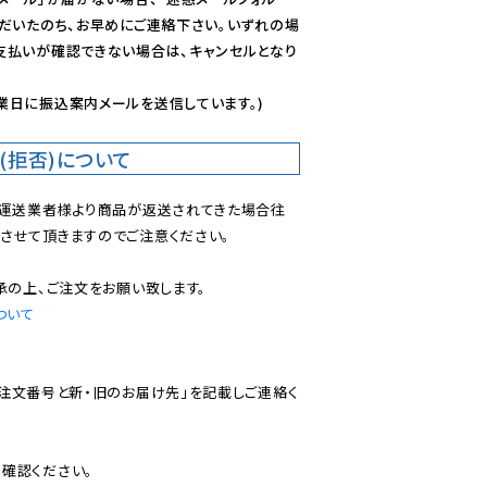
ただいたのち、お早めにご連絡下さい。いずれの場
支払いが確認できない場合は、キャンセルとなり
業日に振込案内メールを送信しています。)
(拒否)について
で運送業者様より商品が返送されてきた場合往
させて頂きますのでご注意ください。

ついて
ご注文番号と新・旧のお届け先」を記載しご連絡く
認ください。
