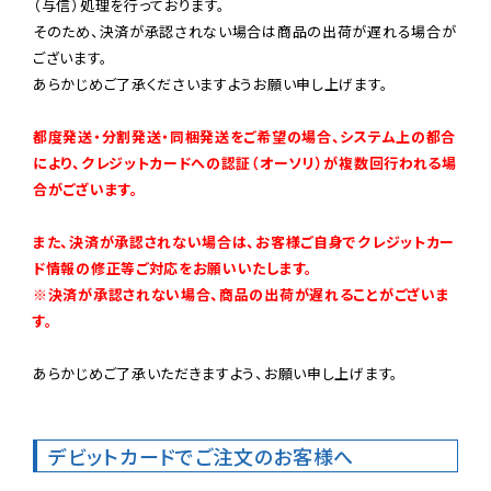
（与信）処理を行っております。

そのため、決済が承認されない場合は商品の出荷が遅れる場合が
ございます。

あらかじめご了承くださいますようお願い申し上げます。

都度発送・分割発送・同梱発送をご希望の場合、システム上の都合
により、クレジットカードへの認証（オーソリ）が複数回行われる場
合がございます。
また、決済が承認されない場合は、お客様ご自身でクレジットカー
ド情報の修正等ご対応をお願いいたします。

※決済が承認されない場合、商品の出荷が遅れることがございま
す。
あらかじめご了承いただきますよう、お願い申し上げます。

デビットカードでご注文のお客様へ