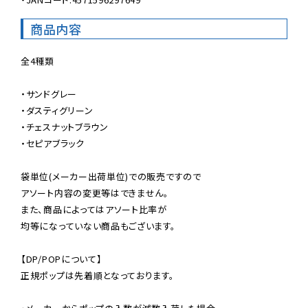
商品内容
全4種類

・サンドグレー

・ダスティグリーン

・チェスナットブラウン

・セピアブラック

袋単位(メーカー出荷単位)での販売ですので

アソート内容の変更等はできません。

また、商品によってはアソート比率が

均等になっていない商品もございます。

【DP/POPについて】

正規ポップは先着順となっております。
