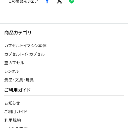
この商品をシェア
商品カテゴリ
カプセルトイマシン本体
カプセルトイ・カプセル
空カプセル
レンタル
景品・文具・玩具
ご利用ガイド
お知らせ
ご利用ガイド
利用規約