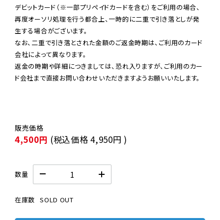
デビットカード（※一部プリペイドカードを含む）をご利用の場合、
再度オーソリ処理を行う都合上、一時的に二重で引き落としが発
生する場合がございます。

なお、二重で引き落とされた金額のご返金時期は、ご利用のカード
会社によって異なります。

返金の時期や詳細につきましては、恐れ入りますが、ご利用のカー
ド会社まで直接お問い合わせいただきますようお願いいたします。
4,500円
(税込価格
4,950円
)
数量
在庫数
SOLD OUT