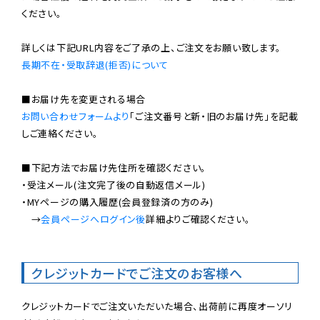
ください。

長期不在・受取辞退(拒否)について
お問い合わせフォームより
「ご注文番号と新・旧のお届け先」を記載
しご連絡ください。

■下記方法でお届け先住所を確認ください。

・受注メール(注文完了後の自動返信メール)

・MYページの購入履歴(会員登録済の方のみ)

　→
会員ページへログイン後
詳細よりご確認ください。

クレジットカードでご注文のお客様へ
クレジットカードでご注文いただいた場合、出荷前に再度オーソリ