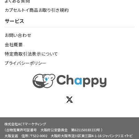
よくある質問
カプセルトイ商品お取り引き規約
サービス
お問い合わせ
会社概要
特定商取引法表示について
プライバシーポリシー
株式会社ACTマーケティング
（古物営業許可証番号 大阪府公安委員会 第621150183222号 ）
大阪支店 住所：〒532-0002 大阪府大阪市淀川区東三国4-1-16 ジャパンクリエイトビ