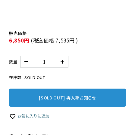
6,850円
(税込価格
7,535円
)
数量
在庫数
SOLD OUT
[SOLD OUT] 再入荷お知らせ
お気に入りに追加