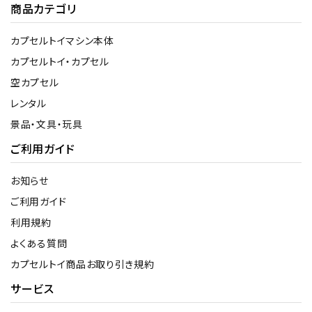
商品カテゴリ
カプセルトイマシン本体
カプセルトイ・カプセル
空カプセル
レンタル
景品・文具・玩具
ご利用ガイド
お知らせ
ご利用ガイド
利用規約
よくある質問
カプセルトイ商品お取り引き規約
サービス