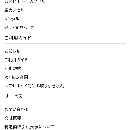
カプセルトイ・カプセル
空カプセル
レンタル
景品・文具・玩具
ご利用ガイド
お知らせ
ご利用ガイド
利用規約
よくある質問
カプセルトイ商品お取り引き規約
サービス
お問い合わせ
会社概要
特定商取引法表示について