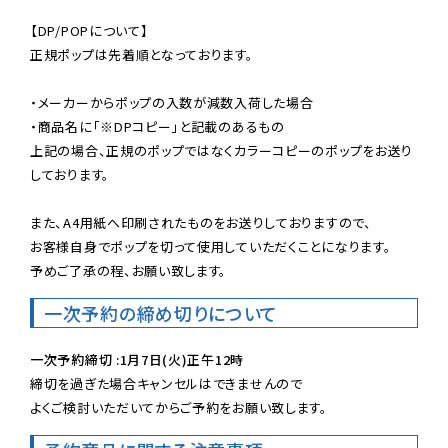
【DP/POPについて】

正規ポップは先着順となっております。

・メーカーからポップの入数が減数入荷した場合

・商品名に「※DPコピー」と記載のあるもの

上記の場合、正規のポップではなくカラーコピーのポップをお送り
しております。

また、A4用紙へ印刷されたものをお送りしておりますので、

お客様自身でポップを切って使用していただくことになります。

予めご了承の程、お願い致します。
一次予約の締め切りについて
一次予約締切 :1月7日(火)正午12時
締切を過ぎた場合キャンセルはできませんので

よくご検討いただいてからご予約をお願い致します。