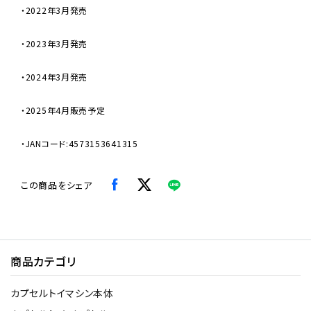
・2022年3月発売
・2023年3月発売
・2024年3月発売
・2025年4月販売予定
・JANコード:4573153641315
この商品をシェア
商品カテゴリ
カプセルトイマシン本体