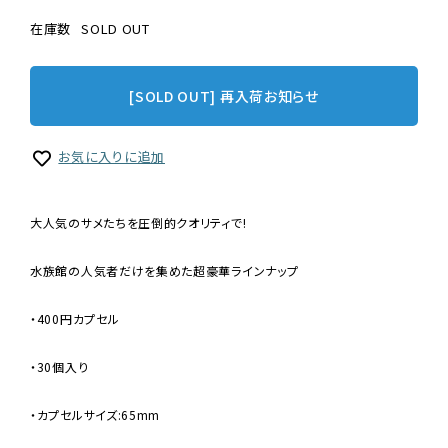
在庫数
SOLD OUT
[SOLD OUT] 再入荷お知らせ
お気に入りに追加
大人気のサメたちを圧倒的クオリティで!
水族館の人気者だけを集めた超豪華ラインナップ
・400円カプセル
・30個入り
・カプセルサイズ:65mm