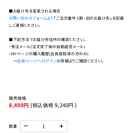
お問い合わせフォームより
「ご注文番号と新・旧のお届け先」を記載
しご連絡ください。

■下記方法でお届け先住所の確認ください。

・受注メール(注文完了後の自動返信メール)

・MYページの購入履歴(会員登録済の方のみ)

　→
会員ページへログイン後
8,400円
(税込価格
9,240円
)
数量