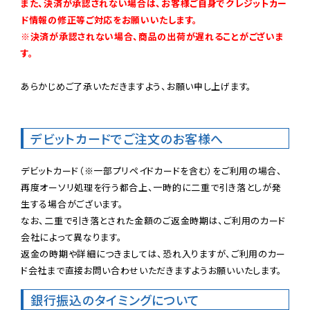
また、決済が承認されない場合は、お客様ご自身でクレジットカー
ド情報の修正等ご対応をお願いいたします。

※決済が承認されない場合、商品の出荷が遅れることがございま
す。
あらかじめご了承いただきますよう、お願い申し上げます。

デビットカードでご注文のお客様へ
デビットカード（※一部プリペイドカードを含む）をご利用の場合、
再度オーソリ処理を行う都合上、一時的に二重で引き落としが発
生する場合がございます。

なお、二重で引き落とされた金額のご返金時期は、ご利用のカード
会社によって異なります。

返金の時期や詳細につきましては、恐れ入りますが、ご利用のカー
ド会社まで直接お問い合わせいただきますようお願いいたします。
銀行振込のタイミングについて