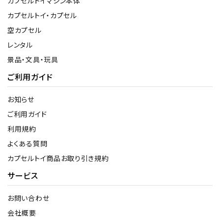
カプセルトイマシン本体
カプセルトイ・カプセル
空カプセル
レンタル
景品・文具・玩具
ご利用ガイド
お知らせ
ご利用ガイド
利用規約
よくある質問
カプセルトイ商品お取り引き規約
サービス
お問い合わせ
会社概要