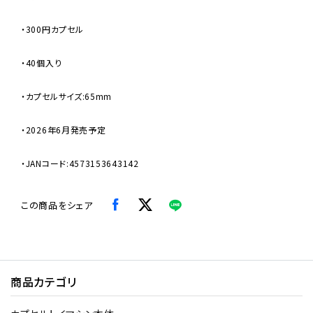
・300円カプセル
・40個入り
・カプセルサイズ:65mm
・2026年6月発売予定
・JANコード:4573153643142
この商品をシェア
商品カテゴリ