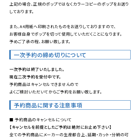
上記の場合、正規のポップではなくカラーコピーのポップをお送り
しております。

また、A4用紙へ印刷されたものをお送りしておりますので、

お客様自身でポップを切って使用していただくことになります。

予めご了承の程、お願い致します。
一次予約の締め切りについて
一次予約は終了いたしました。
現在二次予約を受付中です。
予約商品はキャンセルできませんので

よくご検討いただいてからご予約をお願い致します。
予約商品に関する注意事項
【キャンセルを前提としたご予約は絶対にお止め下さい】
全ての予約商品にメーカーの生産都合上、延期・カット・分納の可