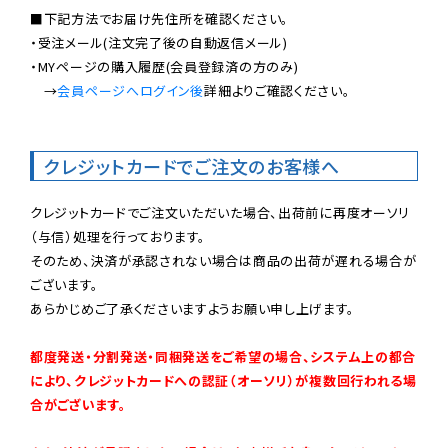
■下記方法でお届け先住所を確認ください。

・受注メール(注文完了後の自動返信メール)

・MYページの購入履歴(会員登録済の方のみ)

　→
会員ページへログイン後
詳細よりご確認ください。

クレジットカードでご注文のお客様へ
クレジットカードでご注文いただいた場合、出荷前に再度オーソリ
（与信）処理を行っております。

そのため、決済が承認されない場合は商品の出荷が遅れる場合が
ございます。

あらかじめご了承くださいますようお願い申し上げます。

都度発送・分割発送・同梱発送をご希望の場合、システム上の都合
により、クレジットカードへの認証（オーソリ）が複数回行われる場
合がございます。