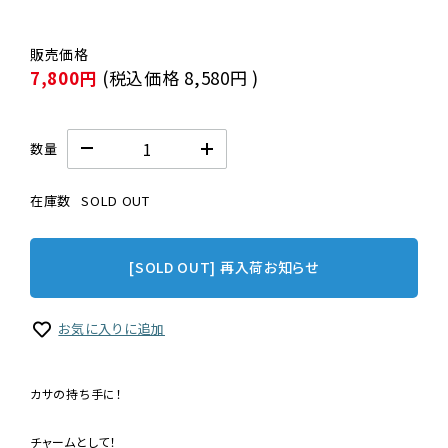
7,800円
(税込価格
8,580円
)
数量
在庫数
SOLD OUT
[SOLD OUT] 再入荷お知らせ
お気に入りに追加
カサの持ち手に！
チャームとして！