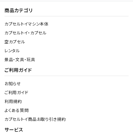
商品カテゴリ
カプセルトイマシン本体
カプセルトイ・カプセル
空カプセル
レンタル
景品・文具・玩具
ご利用ガイド
お知らせ
ご利用ガイド
利用規約
よくある質問
カプセルトイ商品お取り引き規約
サービス