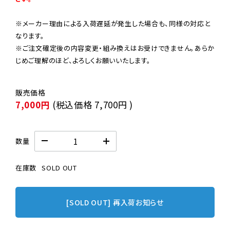
※メーカー理由による入荷遅延が発生した場合も、同様の対応と
なります。

※ご注文確定後の内容変更・組み換えはお受けできません。あらか
じめご理解のほど、よろしくお願いいたします。
7,000円
(税込価格
7,700円
)
数量
在庫数
SOLD OUT
[SOLD OUT] 再入荷お知らせ