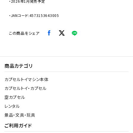
・2026年1月発売予定
・JANコード:4573153643005
この商品をシェア
商品カテゴリ
カプセルトイマシン本体
カプセルトイ・カプセル
空カプセル
レンタル
景品・文具・玩具
ご利用ガイド