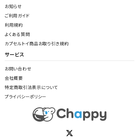
お知らせ
ご利用ガイド
利用規約
よくある質問
カプセルトイ商品お取り引き規約
サービス
お問い合わせ
会社概要
特定商取引法表示について
プライバシーポリシー