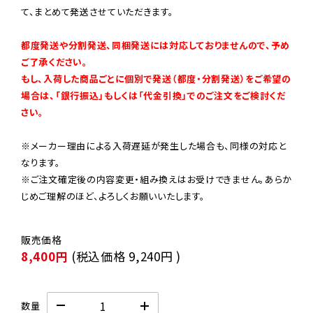
て、まとめて発送させていただきます。

都度発送や分割発送、同梱発送には対応しておりませんので、予め
ご了承ください。

もし、入荷した商品ごとに個別で発送（都度・分割発送）をご希望の
場合は、「銀行振込」もしくは「代金引換」でのご注文をご検討くだ
さい。
※メーカー理由による入荷遅延が発生した場合も、同様の対応と
なります。

※ご注文確定後の内容変更・組み換えはお受けできません。あらか
じめご理解のほど、よろしくお願いいたします。
8,400円
(税込価格
9,240円
)
数量