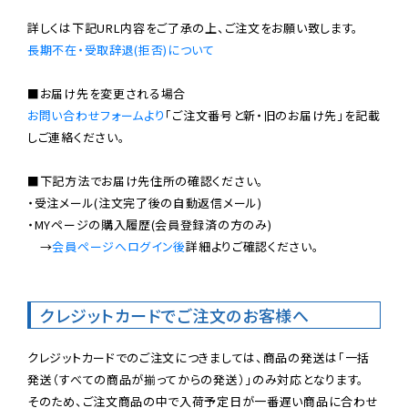
長期不在・受取辞退(拒否)について
お問い合わせフォームより
「ご注文番号と新・旧のお届け先」を記載
しご連絡ください。

■下記方法でお届け先住所の確認ください。

・受注メール(注文完了後の自動返信メール)

・MYページの購入履歴(会員登録済の方のみ)

　→
会員ページへログイン後
詳細よりご確認ください。

クレジットカードでご注文のお客様へ
クレジットカードでのご注文につきましては、商品の発送は「一括
発送（すべての商品が揃ってからの発送）」のみ対応となります。

そのため、ご注文商品の中で入荷予定日が一番遅い商品に合わせ