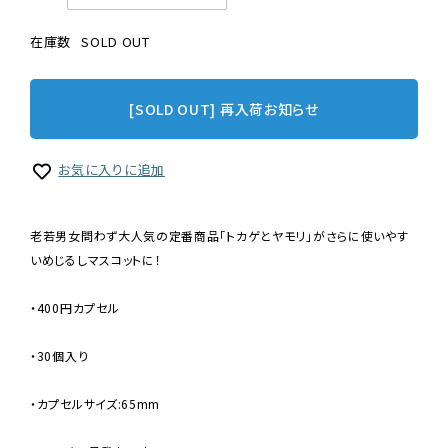
在庫数
SOLD OUT
[SOLD OUT] 再入荷お知らせ
お気に入りに追加
老若男女問わず大人気の定番商品「トカゲとヤモリ」がさらに使いやす
いめじるしマスコットに！
・400円カプセル
・30個入り
・カプセルサイズ:65mm