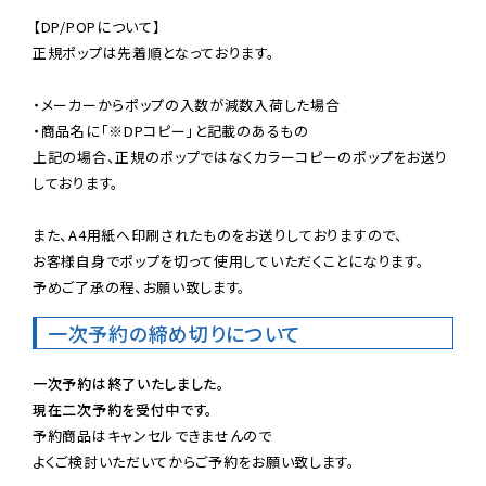
【DP/POPについて】

正規ポップは先着順となっております。

・メーカーからポップの入数が減数入荷した場合

・商品名に「※DPコピー」と記載のあるもの

上記の場合、正規のポップではなくカラーコピーのポップをお送り
しております。

また、A4用紙へ印刷されたものをお送りしておりますので、

お客様自身でポップを切って使用していただくことになります。

予めご了承の程、お願い致します。
一次予約の締め切りについて
一次予約は終了いたしました。
現在二次予約を受付中です。
予約商品はキャンセルできませんので

よくご検討いただいてからご予約をお願い致します。