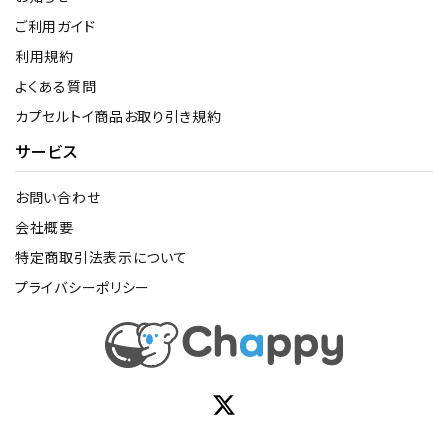
ご利用ガイド
利用規約
よくある質問
カプセルトイ商品お取り引き規約
サービス
お問い合わせ
会社概要
特定商取引法表示について
プライバシーポリシー