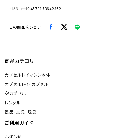
・JANコード:4573153642862
この商品をシェア
商品カテゴリ
カプセルトイマシン本体
カプセルトイ・カプセル
空カプセル
レンタル
景品・文具・玩具
ご利用ガイド
お知らせ