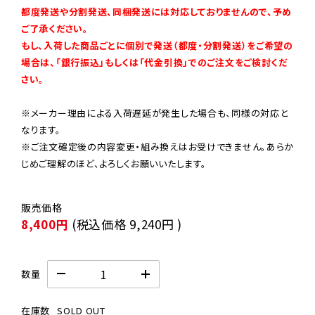
都度発送や分割発送、同梱発送には対応しておりませんので、予め
ご了承ください。

もし、入荷した商品ごとに個別で発送（都度・分割発送）をご希望の
場合は、「銀行振込」もしくは「代金引換」でのご注文をご検討くだ
さい。
※メーカー理由による入荷遅延が発生した場合も、同様の対応と
なります。

※ご注文確定後の内容変更・組み換えはお受けできません。あらか
じめご理解のほど、よろしくお願いいたします。
8,400円
(税込価格
9,240円
)
数量
在庫数
SOLD OUT