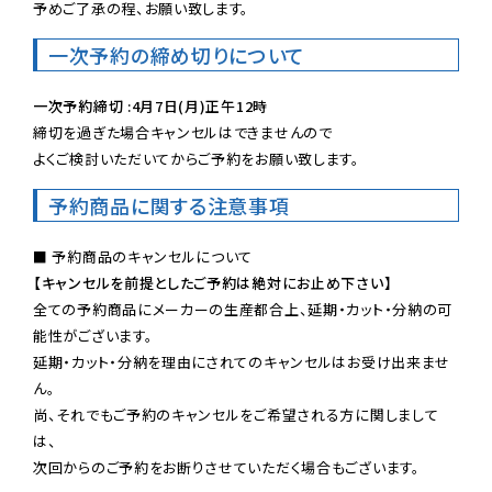
予めご了承の程、お願い致します。
一次予約の締め切りについて
一次予約締切 :4月7日(月)正午12時
締切を過ぎた場合キャンセルはできませんので

よくご検討いただいてからご予約をお願い致します。
予約商品に関する注意事項
【キャンセルを前提としたご予約は絶対にお止め下さい】
全ての予約商品にメーカーの生産都合上、延期・カット・分納の可
能性がございます。

延期・カット・分納を理由にされてのキャンセルはお受け出来ませ
ん。

尚、それでもご予約のキャンセルをご希望される方に関しまして
は、

次回からのご予約をお断りさせていただく場合もございます。
