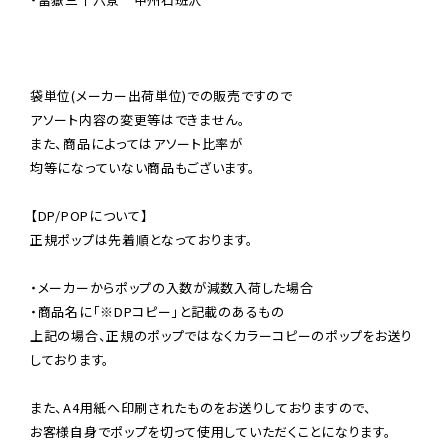
袋単位(メーカー出荷単位)での販売ですので

アソート内容の変更等はできません。

また、商品によってはアソート比率が

均等になっていない商品もございます。

【DP/POPについて】

正規ポップは先着順となっております。

・メーカーからポップの入数が減数入荷した場合

・商品名に「※DPコピー」と記載のあるもの

上記の場合、正規のポップではなくカラーコピーのポップをお送り
しております。

また、A4用紙へ印刷されたものをお送りしておりますので、

お客様自身でポップを切って使用していただくことになります。
