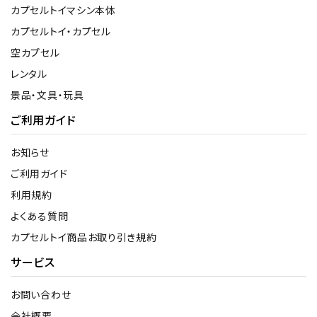
カプセルトイマシン本体
カプセルトイ・カプセル
空カプセル
レンタル
景品・文具・玩具
ご利用ガイド
お知らせ
ご利用ガイド
利用規約
よくある質問
カプセルトイ商品お取り引き規約
サービス
お問い合わせ
会社概要