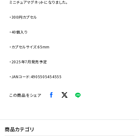
ミニチュアマグネットになりました。
・300円カプセル
・40個入り
・カプセルサイズ:65mm
・2025年7月発売予定
・JANコード:4905505454555
この商品をシェア
商品カテゴリ