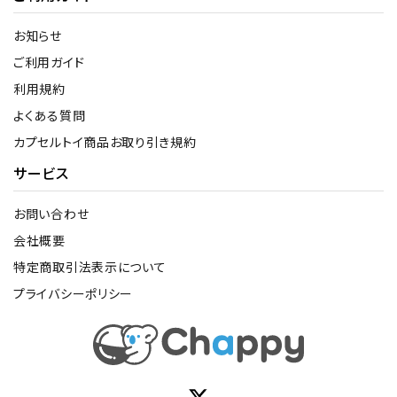
お知らせ
ご利用ガイド
利用規約
よくある質問
カプセルトイ商品お取り引き規約
サービス
お問い合わせ
会社概要
特定商取引法表示について
プライバシーポリシー