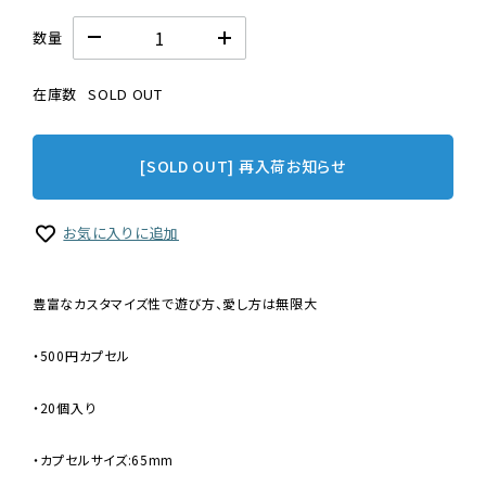
数量
在庫数
SOLD OUT
[SOLD OUT] 再入荷お知らせ
お気に入りに追加
豊富なカスタマイズ性で遊び方、愛し方は無限大
・500円カプセル
・20個入り
・カプセルサイズ:65mm