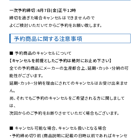
一次予約締切 :6月7日(金)正午12時
締切を過ぎた場合キャンセルはできませんので

よくご検討いただいてからご予約をお願い致します。
予約商品に関する注意事項
【キャンセルを前提としたご予約は絶対にお止め下さい】
全ての予約商品にメーカーの生産都合上、延期・カット・分納の可
能性がございます。

延期・カット・分納を理由にされてのキャンセルはお受け出来ませ
ん。

尚、それでもご予約のキャンセルをご希望される方に関しまして
は、

次回からのご予約をお断りさせていただく場合もございます。

■ キャンセル可能な場合、キャンセル扱いとなる場合

・予約締め切り前 (商品説明に記載の日時以前であればキャンセ