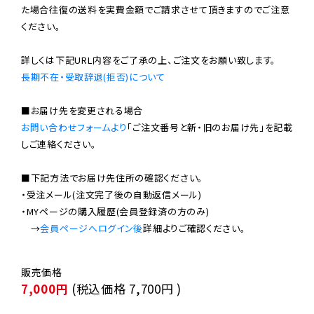
た場合往復の送料を実費金額でご請求させて頂きますのでご注意
ください。

長期不在・受取辞退(拒否)について
お問い合わせフォームより
「ご注文番号と新・旧のお届け先」を記載
しご連絡ください。

■下記方法でお届け先住所の確認ください。

・受注メール(注文完了後の自動返信メール)

・MYページの購入履歴(会員登録済の方のみ)

　→
会員ページへログイン後
7,000円
(税込価格
7,700円
)