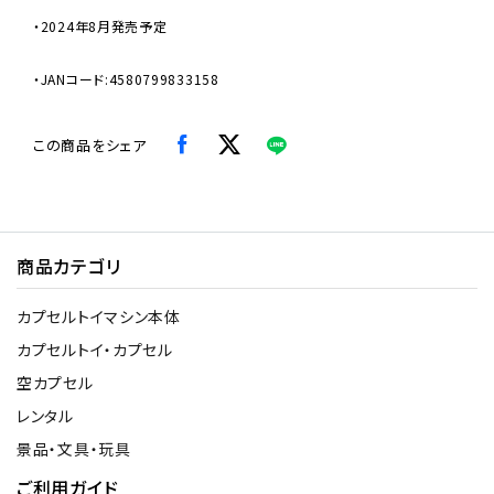
・2024年8月発売予定
・JANコード:4580799833158
この商品をシェア
商品カテゴリ
カプセルトイマシン本体
カプセルトイ・カプセル
空カプセル
レンタル
景品・文具・玩具
ご利用ガイド