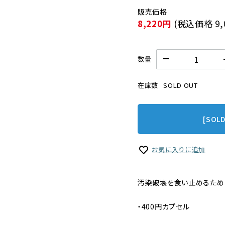
8,220円
(税込価格
9
数量
在庫数
SOLD OUT
[SOL
お気に入りに追加
汚染破壊を食い止めるため
・400円カプセル