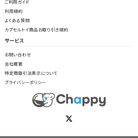
ご利用ガイド
利用規約
よくある質問
カプセルトイ商品お取り引き規約
サービス
お問い合わせ
会社概要
特定商取引法表示について
プライバシーポリシー