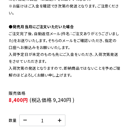
※お届けはご入金を確認でき次第の発送となります。ご注意くださ
い。

●発売月当月にご注文いただいた場合
ご注文完了後、自動返信メール(件名：ご注文ありがとうございまし
た)をお送りいたします。そちらのメールをご確認いただき、指定の
口座へお振込みをお願いいたします。

入荷予定日が未定のものも先にご入金をいただき、入荷次第発送
をさせていただきます。

入荷次第の発送となりますので、即納商品ではないことを予めご理
解のほどよろしくお願い申し上げます。
8,400円
(税込価格
9,240円
)
数量