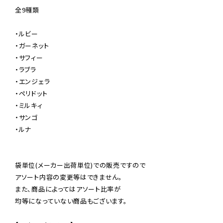
全9種類

・ルビー

・ガーネット

・サフィー

・ラブラ

・エンジェラ

・ペリドット

・ミルキィ

・サンゴ

・ルナ

袋単位(メーカー出荷単位)での販売ですので

アソート内容の変更等はできません。

また、商品によってはアソート比率が

均等になっていない商品もございます。
