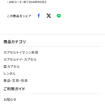
・JANコード:4571644996562
この商品をシェア
商品カテゴリ
カプセルトイマシン本体
カプセルトイ・カプセル
空カプセル
レンタル
景品・文具・玩具
ご利用ガイド
お知らせ