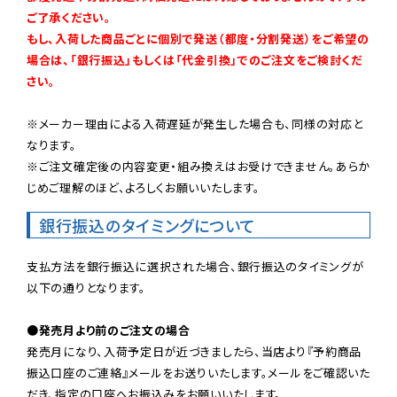
ご了承ください。

もし、入荷した商品ごとに個別で発送（都度・分割発送）をご希望の
場合は、「銀行振込」もしくは「代金引換」でのご注文をご検討くだ
さい。
※メーカー理由による入荷遅延が発生した場合も、同様の対応と
なります。

※ご注文確定後の内容変更・組み換えはお受けできません。あらか
じめご理解のほど、よろしくお願いいたします。
銀行振込のタイミングについて
支払方法を銀行振込に選択された場合、銀行振込のタイミングが
以下の通りとなります。

●発売月より前のご注文の場合
発売月になり、入荷予定日が近づきましたら、当店より『予約商品
振込口座のご連絡』メールをお送りいたします。メールをご確認いた
だき、指定の口座へお振込みをお願いいたします。
