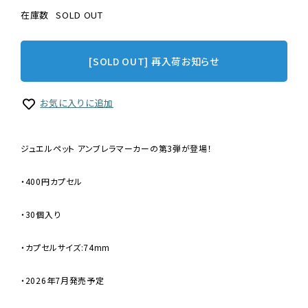
在庫数
SOLD OUT
[SOLD OUT] 再入荷お知らせ
お気に入りに追加
ジュエルペット アンブレラマーカーの第3弾が登場！
・400円カプセル
・30個入り
・カプセルサイズ:74mm
・2026年7月発売予定