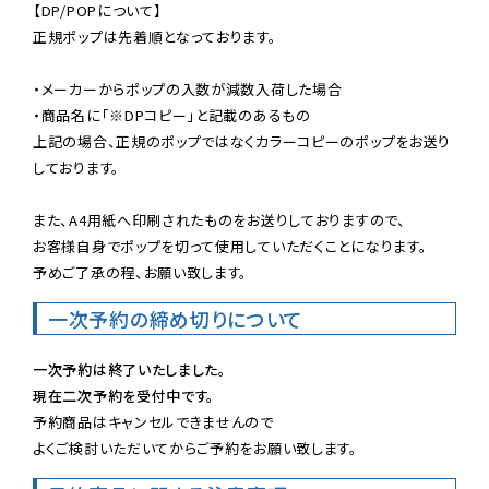
【DP/POPについて】

正規ポップは先着順となっております。

・メーカーからポップの入数が減数入荷した場合

・商品名に「※DPコピー」と記載のあるもの

上記の場合、正規のポップではなくカラーコピーのポップをお送り
しております。

また、A4用紙へ印刷されたものをお送りしておりますので、

お客様自身でポップを切って使用していただくことになります。

予めご了承の程、お願い致します。
一次予約の締め切りについて
一次予約は終了いたしました。
現在二次予約を受付中です。
予約商品はキャンセルできませんので

よくご検討いただいてからご予約をお願い致します。