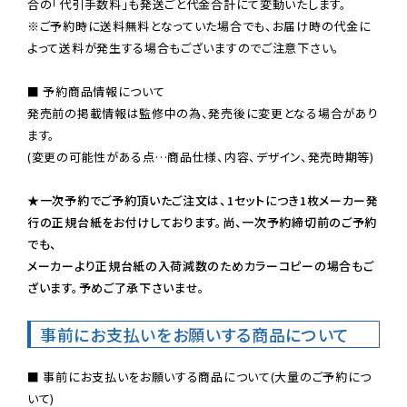
※ご予約時に送料無料となっていた場合でも、お届け時の代金に
よって送料が発生する場合もございますのでご注意下さい。
■ 予約商品情報について

発売前の掲載情報は監修中の為、発売後に変更となる場合があり
ます。

(変更の可能性がある点…商品仕様、内容、デザイン、発売時期等)

★一次予約でご予約頂いたご注文は、1セットにつき1枚メーカー発
行の正規台紙をお付けしております。尚、一次予約締切前のご予約
でも、

メーカーより正規台紙の入荷減数のためカラーコピーの場合もご
ざいます。予めご了承下さいませ。
事前にお支払いをお願いする商品について
■ 事前にお支払いをお願いする商品について(大量のご予約につ
いて)
