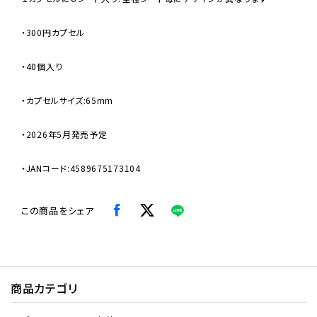
・300円カプセル
・40個入り
・カプセルサイズ:65mm
・2026年5月発売予定
・JANコード:4589675173104
この商品をシェア
商品カテゴリ