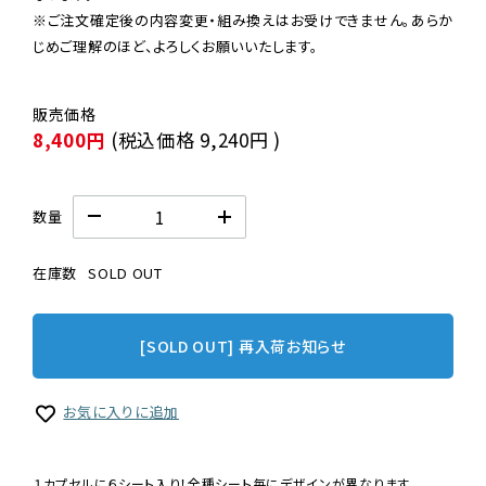
※ご注文確定後の内容変更・組み換えはお受けできません。あらか
じめご理解のほど、よろしくお願いいたします。
8,400円
(税込価格
9,240円
)
数量
在庫数
SOLD OUT
[SOLD OUT] 再入荷お知らせ
お気に入りに追加
１カプセルに６シート入り！全種シート毎にデザインが異なります