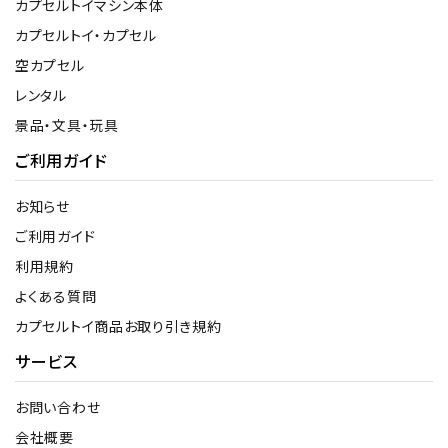
カプセルトイマシン本体
カプセルトイ・カプセル
空カプセル
レンタル
景品・文具・玩具
ご利用ガイド
お知らせ
ご利用ガイド
利用規約
よくある質問
カプセルトイ商品お取り引き規約
サービス
お問い合わせ
会社概要