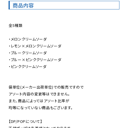
商品内容
全5種類

・メロンクリームソーダ

・レモン×メロンクリームソーダ

・ブルークリームソーダ

・ブルー×ピンククリームソーダ

・ピンククリームソーダ

袋単位(メーカー出荷単位)での販売ですので

アソート内容の変更等はできません。

また、商品によってはアソート比率が

均等になっていない商品もございます。

【DP/POPについて】
