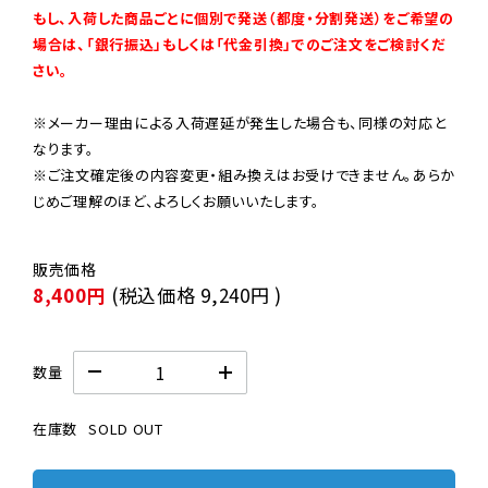
もし、入荷した商品ごとに個別で発送（都度・分割発送）をご希望の
場合は、「銀行振込」もしくは「代金引換」でのご注文をご検討くだ
さい。
※メーカー理由による入荷遅延が発生した場合も、同様の対応と
なります。

※ご注文確定後の内容変更・組み換えはお受けできません。あらか
じめご理解のほど、よろしくお願いいたします。
8,400円
(税込価格
9,240円
)
数量
在庫数
SOLD OUT