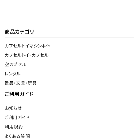
商品カテゴリ
カプセルトイマシン本体
カプセルトイ・カプセル
空カプセル
レンタル
景品・文具・玩具
ご利用ガイド
お知らせ
ご利用ガイド
利用規約
よくある質問