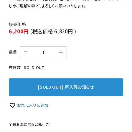
じめご理解のほど、よろしくお願いいたします。
6,200円
(税込価格
6,820円
)
数量
在庫数
SOLD OUT
[SOLD OUT] 再入荷お知らせ
お気に入りに追加
全種お皿になる台紙付き！