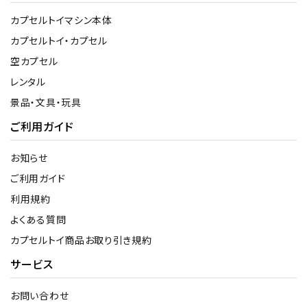
カプセルトイマシン本体
カプセルトイ・カプセル
空カプセル
レンタル
景品・文具・玩具
ご利用ガイド
お知らせ
ご利用ガイド
利用規約
よくある質問
カプセルトイ商品お取り引き規約
サービス
お問い合わせ