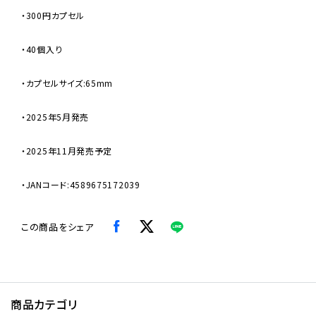
・300円カプセル
・40個入り
・カプセルサイズ:65mm
・2025年5月発売
・2025年11月発売予定
・JANコード:4589675172039
この商品をシェア
商品カテゴリ