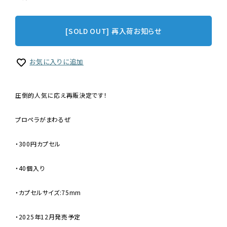
[SOLD OUT] 再入荷お知らせ
お気に入りに追加
圧倒的人気に応え再販決定です！
プロペラがまわるぜ
・300円カプセル
・40個入り
・カプセルサイズ:75mm
・2025年12月発売予定