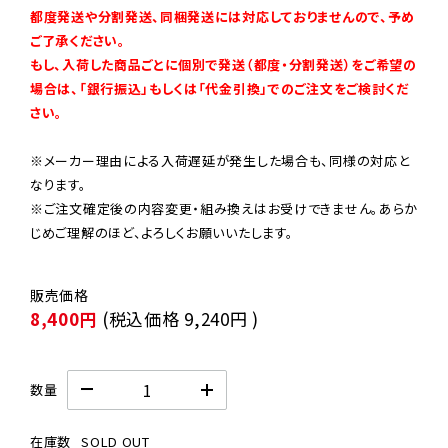
都度発送や分割発送、同梱発送には対応しておりませんので、予め
ご了承ください。

もし、入荷した商品ごとに個別で発送（都度・分割発送）をご希望の
場合は、「銀行振込」もしくは「代金引換」でのご注文をご検討くだ
さい。
※メーカー理由による入荷遅延が発生した場合も、同様の対応と
なります。

※ご注文確定後の内容変更・組み換えはお受けできません。あらか
じめご理解のほど、よろしくお願いいたします。
8,400円
(税込価格
9,240円
)
数量
在庫数
SOLD OUT