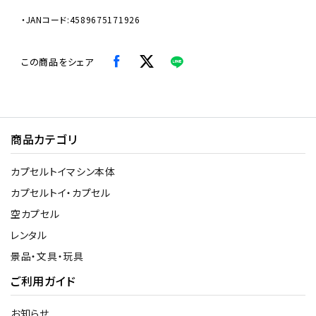
・JANコード:4589675171926
この商品をシェア
商品カテゴリ
カプセルトイマシン本体
カプセルトイ・カプセル
空カプセル
レンタル
景品・文具・玩具
ご利用ガイド
お知らせ