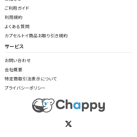
ご利用ガイド
利用規約
よくある質問
カプセルトイ商品お取り引き規約
サービス
お問い合わせ
会社概要
特定商取引法表示について
プライバシーポリシー