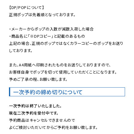
【DP/POPについて】

正規ポップは先着順となっております。

・メーカーからポップの入数が減数入荷した場合

・商品名に「※DPコピー」と記載のあるもの

上記の場合、正規のポップではなくカラーコピーのポップをお送り
しております。

また、A4用紙へ印刷されたものをお送りしておりますので、

お客様自身でポップを切って使用していただくことになります。

予めご了承の程、お願い致します。
一次予約の締め切りについて
一次予約は終了いたしました。
現在二次予約を受付中です。
予約商品はキャンセルできませんので

よくご検討いただいてからご予約をお願い致します。