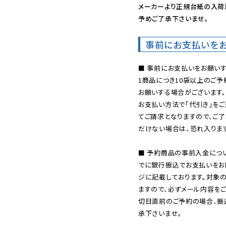
メーカーより正規台紙の入荷
予めご了承下さいませ。
事前にお支払いを
■ 事前にお支払いをお願いす
1商品につき10袋以上のご
お願いする場合がございます。
お支払い方法で「代引き」をご
てご請求となりますので、ご
だけない場合は、恐れ入ります
■ 予約商品の事前入金につ
でに銀行振込でお支払いをお
ジに記載しております。対象
ますので、必ずメール内容を
切日直前のご予約の場合、振
承下さいませ。
