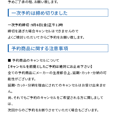
予めご了承の程、お願い致します。
一次予約は締め切りました
一次予約締切 :9月6日(金)正午12時
締切を過ぎた場合キャンセルはできませんので

よくご検討いただいてからご予約をお願い致します。
予約商品に関する注意事項
【キャンセルを前提としたご予約は絶対にお止め下さい】
全ての予約商品にメーカーの生産都合上、延期・カット・分納の可
能性がございます。

延期・カット・分納を理由にされてのキャンセルはお受け出来ませ
ん。

尚、それでもご予約のキャンセルをご希望される方に関しまして
は、

次回からのご予約をお断りさせていただく場合もございます。
