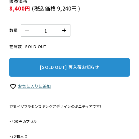
8,400円
(税込価格
9,240円
)
数量
在庫数
SOLD OUT
[SOLD OUT] 再入荷お知らせ
お気に入りに追加
豆乳イソフラボンスキンケアデザインのミニチュアです!
・400円カプセル
・30個入り