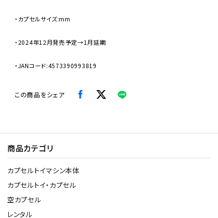
・カプセルサイズ:mm
・2024年12月発売予定→1月延期
・JANコード:4573390993819
この商品をシェア
商品カテゴリ
カプセルトイマシン本体
カプセルトイ・カプセル
空カプセル
レンタル