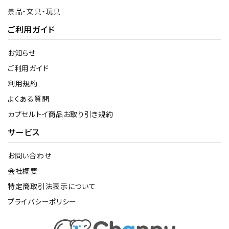
景品・文具・玩具
ご利用ガイド
お知らせ
ご利用ガイド
利用規約
よくある質問
カプセルトイ商品お取り引き規約
サービス
お問い合わせ
会社概要
特定商取引法表示について
プライバシーポリシー