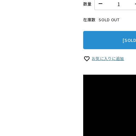
数量
在庫数
SOLD OUT
[SOL
お気に入りに追加