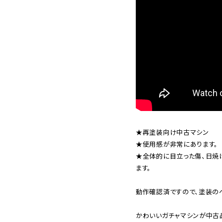
★再塗装向け中古マシン

★使用感が非常にあります。

★全体的に目立った傷、日焼
ます。

動作確認済ですので、塗装のベ
かわいいガチャマシンが中古品