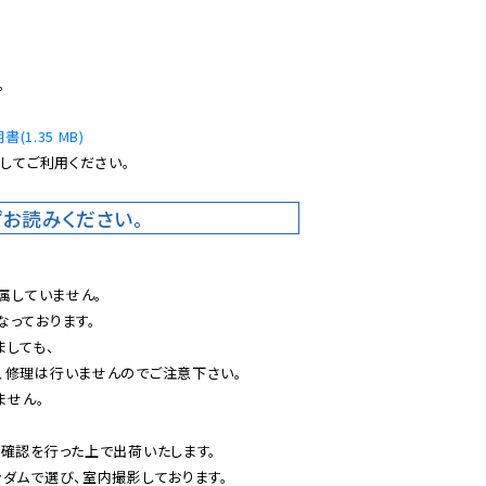


(1.35 MB)
してご利用ください。

お読みください。
属していません。

っております。

しても、

修理は行いませんのでご注意下さい。

せん。

確認を行った上で出荷いたします。

ダムで選び、室内撮影しております。
