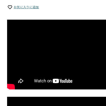
お気に入りに追加