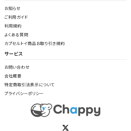
お知らせ
ご利用ガイド
利用規約
よくある質問
カプセルトイ商品お取り引き規約
サービス
お問い合わせ
会社概要
特定商取引法表示について
プライバシーポリシー