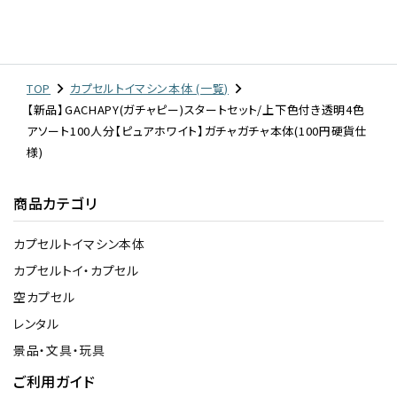
TOP
カプセルトイマシン本体 (一覧)
【新品】GACHAPY(ガチャピー)スタートセット/上下色付き透明4色
アソート100人分【ピュアホワイト】ガチャガチャ本体(100円硬貨仕
様)
商品カテゴリ
カプセルトイマシン本体
カプセルトイ・カプセル
空カプセル
レンタル
景品・文具・玩具
ご利用ガイド