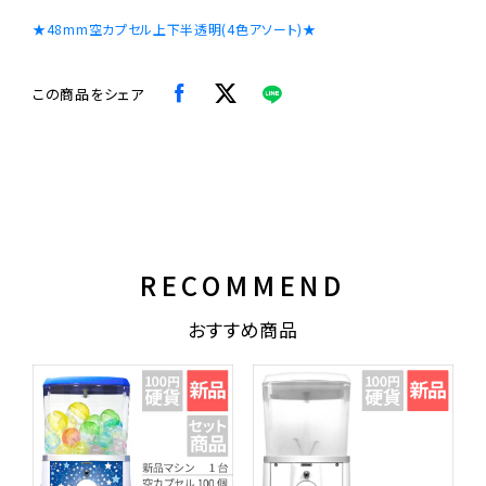
★48mm空カプセル上下半透明(4色アソート)★
この商品をシェア
RECOMMEND
おすすめ商品