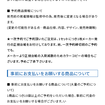
■ 予約商品情報について

発売前の掲載情報は監修中の為、発売後に変更となる場合があり
ます。

(変更の可能性がある点…商品仕様、内容、デザイン、発売時期等)

★一次予約でご予約頂いたご注文は、1セットにつき1枚メーカー発
行の正規台紙をお付けしております。尚、一次予約締切前のご予約
でも、

メーカーより正規台紙の入荷減数のためカラーコピーの場合もご
ざいます。予めご了承下さいませ。
事前にお支払いをお願いする商品について
■ 事前にお支払いをお願いする商品について(大量のご予約につ
いて)

1商品につき10袋以上のご予約をいただいた場合、事前に代金の
お支払いをお願いする場合がございます。い
