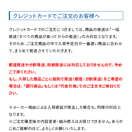
クレジットカードでご注文のお客様へ
クレジットカードでのご注文につきましては、商品の発送は「一括
発送（すべての商品が揃ってからの発送）」のみ対応となります。

そのため、ご注文商品の中で入荷予定日が一番遅い商品に合わせ
て、まとめて発送させていただきます。

都度発送や分割発送、同梱発送には対応しておりませんので、予め
ご了承ください。

もし、入荷した商品ごとに個別で発送（都度・分割発送）をご希望の
場合は、「銀行振込」もしくは「代金引換」でのご注文をご検討くだ
さい。
※メーカー理由による入荷遅延が発生した場合も、同様の対応と
なります。

※ご注文確定後の内容変更・組み換えはお受けできません。あらか
じめご理解のほど、よろしくお願いいたします。