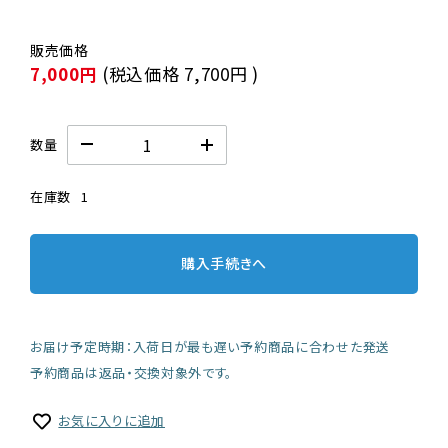
7,000円
(税込価格
7,700円
)
数量
在庫数
1
購入手続きへ
お届け予定時期：入荷日が最も遅い予約商品に合わせた発送
予約商品は返品・交換対象外です。
お気に入りに追加