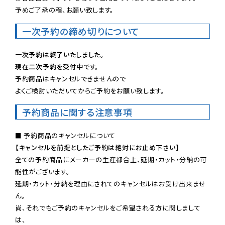
予めご了承の程、お願い致します。
一次予約の締め切りについて
一次予約は終了いたしました。
現在二次予約を受付中です。
予約商品はキャンセルできませんので

よくご検討いただいてからご予約をお願い致します。
予約商品に関する注意事項
【キャンセルを前提としたご予約は絶対にお止め下さい】
全ての予約商品にメーカーの生産都合上、延期・カット・分納の可
能性がございます。

延期・カット・分納を理由にされてのキャンセルはお受け出来ませ
ん。

尚、それでもご予約のキャンセルをご希望される方に関しまして
は、
