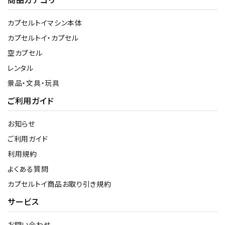
カプセルトイマシン本体
カプセルトイ・カプセル
空カプセル
レンタル
景品・文具・玩具
ご利用ガイド
お知らせ
ご利用ガイド
利用規約
よくある質問
カプセルトイ商品お取り引き規約
サービス
お問い合わせ