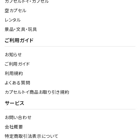
カプセルトイ・カプセル
空カプセル
レンタル
景品・文具・玩具
ご利用ガイド
お知らせ
ご利用ガイド
利用規約
よくある質問
カプセルトイ商品お取り引き規約
サービス
お問い合わせ
会社概要
特定商取引法表示について