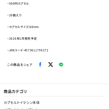
・500円カプセル
・20個入り
・カプセルサイズ:68mm
・2026年1月発売予定
・JANコード:4573611790272
この商品をシェア
商品カテゴリ
カプセルトイマシン本体