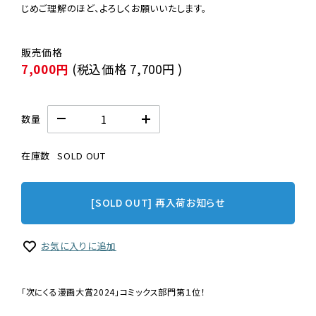
じめご理解のほど、よろしくお願いいたします。
7,000円
(税込価格
7,700円
)
数量
在庫数
SOLD OUT
[SOLD OUT] 再入荷お知らせ
お気に入りに追加
「次にくる漫画大賞2024」コミックス部門第１位！