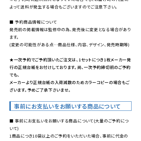
よって送料が発生する場合もございますのでご注意下さい。
■ 予約商品情報について

発売前の掲載情報は監修中の為、発売後に変更となる場合があり
ます。

(変更の可能性がある点…商品仕様、内容、デザイン、発売時期等)

★一次予約でご予約頂いたご注文は、1セットにつき1枚メーカー発
行の正規台紙をお付けしております。尚、一次予約締切前のご予約
でも、

メーカーより正規台紙の入荷減数のためカラーコピーの場合もご
ざいます。予めご了承下さいませ。
事前にお支払いをお願いする商品について
■ 事前にお支払いをお願いする商品について(大量のご予約につ
いて)

1商品につき10袋以上のご予約をいただいた場合、事前に代金の