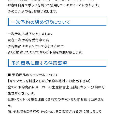
お客様自身でポップを切って使用していただくことになります。

予めご了承の程、お願い致します。
一次予約の締め切りについて
一次予約は終了いたしました。
現在二次予約を受付中です。
予約商品はキャンセルできませんので

よくご検討いただいてからご予約をお願い致します。
予約商品に関する注意事項
【キャンセルを前提としたご予約は絶対にお止め下さい】
全ての予約商品にメーカーの生産都合上、延期・カット・分納の可
能性がございます。

延期・カット・分納を理由にされてのキャンセルはお受け出来ませ
ん。

尚、それでもご予約のキャンセルをご希望される方に関しまして