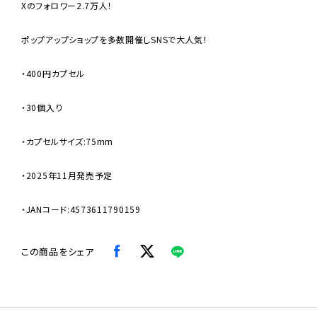
Xのフォロワー2.7万人！
ポップアップショップを多数開催しSNSで大人気！
・400円カプセル
・30個入り
・カプセルサイズ:75mm
・2025年11月発売予定
・JANコード:4573611790159
この商品をシェア