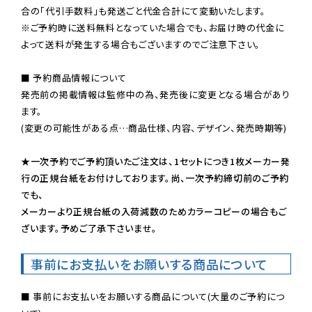
※ご予約時に送料無料となっていた場合でも、お届け時の代金に
よって送料が発生する場合もございますのでご注意下さい。
■ 予約商品情報について

発売前の掲載情報は監修中の為、発売後に変更となる場合があり
ます。

(変更の可能性がある点…商品仕様、内容、デザイン、発売時期等)

★一次予約でご予約頂いたご注文は、1セットにつき1枚メーカー発
行の正規台紙をお付けしております。尚、一次予約締切前のご予約
でも、

メーカーより正規台紙の入荷減数のためカラーコピーの場合もご
ざいます。予めご了承下さいませ。
事前にお支払いをお願いする商品について
■ 事前にお支払いをお願いする商品について(大量のご予約につ