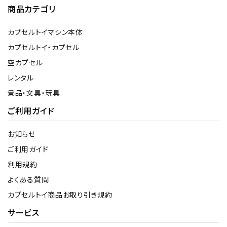
商品カテゴリ
カプセルトイマシン本体
カプセルトイ・カプセル
空カプセル
レンタル
景品・文具・玩具
ご利用ガイド
お知らせ
ご利用ガイド
利用規約
よくある質問
カプセルトイ商品お取り引き規約
サービス