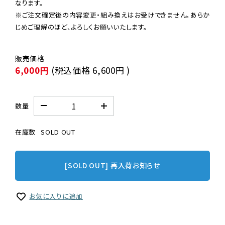
なります。

※ご注文確定後の内容変更・組み換えはお受けできません。あらか
じめご理解のほど、よろしくお願いいたします。
6,000円
(税込価格
6,600円
)
数量
在庫数
SOLD OUT
[SOLD OUT] 再入荷お知らせ
お気に入りに追加