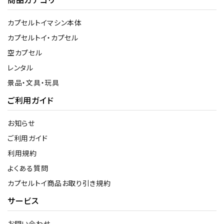
カプセルトイマシン本体
カプセルトイ・カプセル
空カプセル
レンタル
景品・文具・玩具
ご利用ガイド
お知らせ
ご利用ガイド
利用規約
よくある質問
カプセルトイ商品お取り引き規約
サービス
お問い合わせ