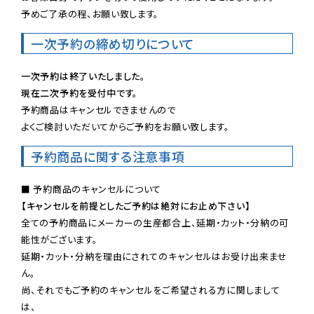
予めご了承の程、お願い致します。
一次予約の締め切りについて
一次予約は終了いたしました。
現在二次予約を受付中です。
予約商品はキャンセルできませんので

よくご検討いただいてからご予約をお願い致します。
予約商品に関する注意事項
【キャンセルを前提としたご予約は絶対にお止め下さい】
全ての予約商品にメーカーの生産都合上、延期・カット・分納の可
能性がございます。

延期・カット・分納を理由にされてのキャンセルはお受け出来ませ
ん。

尚、それでもご予約のキャンセルをご希望される方に関しまして
は、
