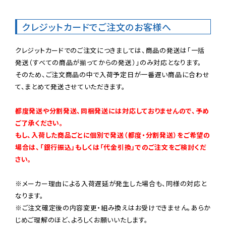
クレジットカードでご注文のお客様へ
クレジットカードでのご注文につきましては、商品の発送は「一括
発送（すべての商品が揃ってからの発送）」のみ対応となります。

そのため、ご注文商品の中で入荷予定日が一番遅い商品に合わせ
て、まとめて発送させていただきます。

都度発送や分割発送、同梱発送には対応しておりませんので、予め
ご了承ください。

もし、入荷した商品ごとに個別で発送（都度・分割発送）をご希望の
場合は、「銀行振込」もしくは「代金引換」でのご注文をご検討くだ
さい。
※メーカー理由による入荷遅延が発生した場合も、同様の対応と
なります。

※ご注文確定後の内容変更・組み換えはお受けできません。あらか
じめご理解のほど、よろしくお願いいたします。