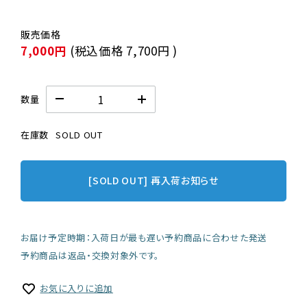
7,000円
(税込価格
7,700円
)
数量
在庫数
SOLD OUT
[SOLD OUT] 再入荷お知らせ
お届け予定時期：入荷日が最も遅い予約商品に合わせた発送
予約商品は返品・交換対象外です。
お気に入りに追加