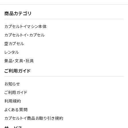
商品カテゴリ
カプセルトイマシン本体
カプセルトイ・カプセル
空カプセル
レンタル
景品・文具・玩具
ご利用ガイド
お知らせ
ご利用ガイド
利用規約
よくある質問
カプセルトイ商品お取り引き規約