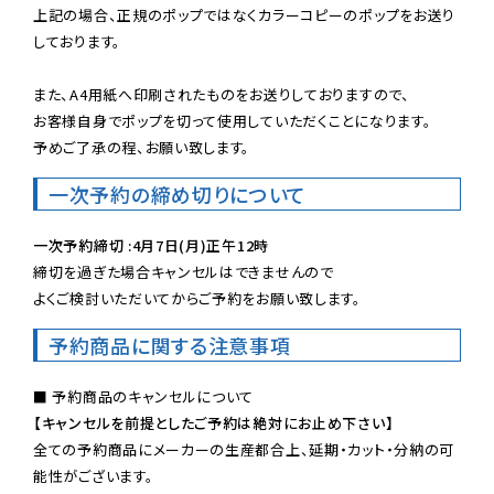
上記の場合、正規のポップではなくカラーコピーのポップをお送り
しております。

また、A4用紙へ印刷されたものをお送りしておりますので、

お客様自身でポップを切って使用していただくことになります。

予めご了承の程、お願い致します。
一次予約の締め切りについて
一次予約締切 :4月7日(月)正午12時
締切を過ぎた場合キャンセルはできませんので

よくご検討いただいてからご予約をお願い致します。
予約商品に関する注意事項
【キャンセルを前提としたご予約は絶対にお止め下さい】
全ての予約商品にメーカーの生産都合上、延期・カット・分納の可
能性がございます。
