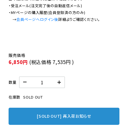
・受注メール(注文完了後の自動返信メール)

・MYページの購入履歴(会員登録済の方のみ)

　→
会員ページへログイン後
6,850円
(税込価格
7,535円
)
数量
在庫数
SOLD OUT
[SOLD OUT] 再入荷お知らせ