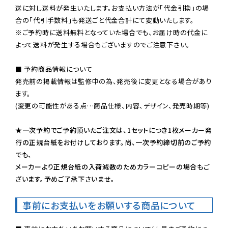
送に対し送料が発生いたします。お支払い方法が「代金引換」の場
※ご予約時に送料無料となっていた場合でも、お届け時の代金に
よって送料が発生する場合もございますのでご注意下さい。
■ 予約商品情報について

発売前の掲載情報は監修中の為、発売後に変更となる場合があり
ます。

(変更の可能性がある点…商品仕様、内容、デザイン、発売時期等)

★一次予約でご予約頂いたご注文は、1セットにつき1枚メーカー発
行の正規台紙をお付けしております。尚、一次予約締切前のご予約
でも、

メーカーより正規台紙の入荷減数のためカラーコピーの場合もご
ざいます。予めご了承下さいませ。
事前にお支払いをお願いする商品について