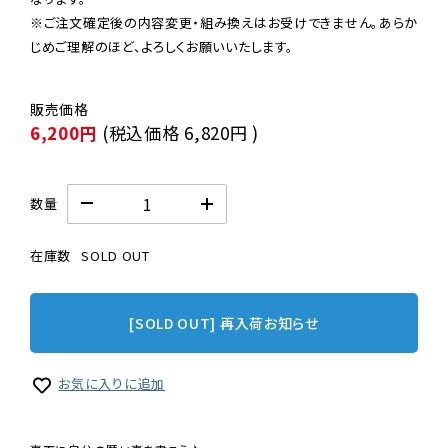
※ご注文確定後の内容変更・組み換えはお受けできません。あらか
じめご理解のほど、よろしくお願いいたします。
6,200円
(税込価格
6,820円
)
数量
在庫数
SOLD OUT
[SOLD OUT] 再入荷お知らせ
お気に入りに追加