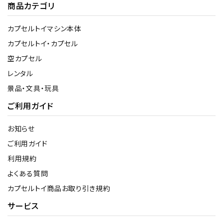
商品カテゴリ
カプセルトイマシン本体
カプセルトイ・カプセル
空カプセル
レンタル
景品・文具・玩具
ご利用ガイド
お知らせ
ご利用ガイド
利用規約
よくある質問
カプセルトイ商品お取り引き規約
サービス