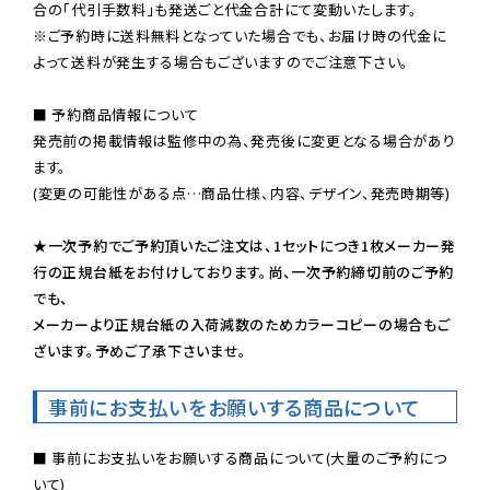
※ご予約時に送料無料となっていた場合でも、お届け時の代金に
よって送料が発生する場合もございますのでご注意下さい。
■ 予約商品情報について

発売前の掲載情報は監修中の為、発売後に変更となる場合があり
ます。

(変更の可能性がある点…商品仕様、内容、デザイン、発売時期等)

★一次予約でご予約頂いたご注文は、1セットにつき1枚メーカー発
行の正規台紙をお付けしております。尚、一次予約締切前のご予約
でも、

メーカーより正規台紙の入荷減数のためカラーコピーの場合もご
ざいます。予めご了承下さいませ。
事前にお支払いをお願いする商品について
■ 事前にお支払いをお願いする商品について(大量のご予約につ
いて)
