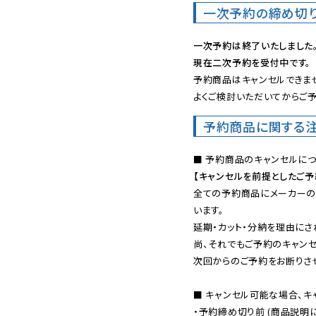
一次予約の締め切
一次予約は終了いたしました
現在二次予約を受付中です。
予約商品はキャンセルできませ
よくご検討いただいてからご予
予約商品に関する
【キャンセルを前提としたご
全ての予約商品にメーカーの
います。

延期・カット・分納を理由にさ
尚、それでもご予約のキャンセ
次回からのご予約をお断りさせ
■ キャンセル可能な場合、キ
・予約締め切り前 (商品説明