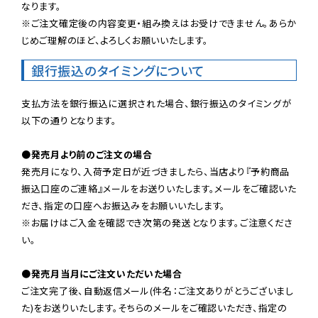
なります。

※ご注文確定後の内容変更・組み換えはお受けできません。あらか
じめご理解のほど、よろしくお願いいたします。
銀行振込のタイミングについて
支払方法を銀行振込に選択された場合、銀行振込のタイミングが
以下の通りとなります。

●発売月より前のご注文の場合
発売月になり、入荷予定日が近づきましたら、当店より『予約商品
振込口座のご連絡』メールをお送りいたします。メールをご確認いた
だき、指定の口座へお振込みをお願いいたします。

※お届けはご入金を確認でき次第の発送となります。ご注意くださ
い。

●発売月当月にご注文いただいた場合
ご注文完了後、自動返信メール(件名：ご注文ありがとうございまし
た)をお送りいたします。そちらのメールをご確認いただき、指定の