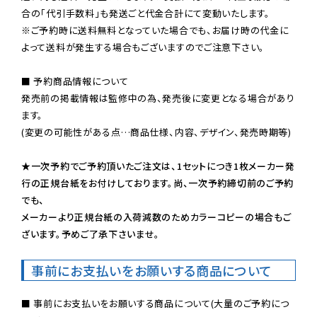
※ご予約時に送料無料となっていた場合でも、お届け時の代金に
よって送料が発生する場合もございますのでご注意下さい。
■ 予約商品情報について

発売前の掲載情報は監修中の為、発売後に変更となる場合があり
ます。

(変更の可能性がある点…商品仕様、内容、デザイン、発売時期等)

★一次予約でご予約頂いたご注文は、1セットにつき1枚メーカー発
行の正規台紙をお付けしております。尚、一次予約締切前のご予約
でも、

メーカーより正規台紙の入荷減数のためカラーコピーの場合もご
ざいます。予めご了承下さいませ。
事前にお支払いをお願いする商品について
■ 事前にお支払いをお願いする商品について(大量のご予約につ