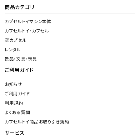
商品カテゴリ
カプセルトイマシン本体
カプセルトイ・カプセル
空カプセル
レンタル
景品・文具・玩具
ご利用ガイド
お知らせ
ご利用ガイド
利用規約
よくある質問
カプセルトイ商品お取り引き規約
サービス