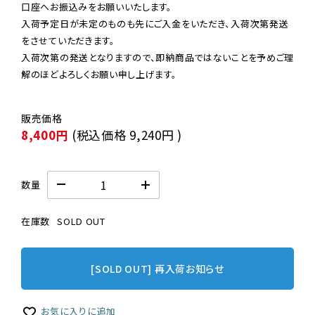
口座へお振込みをお願いいたします。

入荷予定日が未定のものも先にご入金をいただき、入荷次第発送
をさせていただきます。

入荷次第の発送となりますので、即納商品ではないことを予めご理
解のほどよろしくお願い申し上げます。
8,400円
(税込価格
9,240円
)
数量
在庫数
SOLD OUT
[SOLD OUT] 再入荷お知らせ
お気に入りに追加