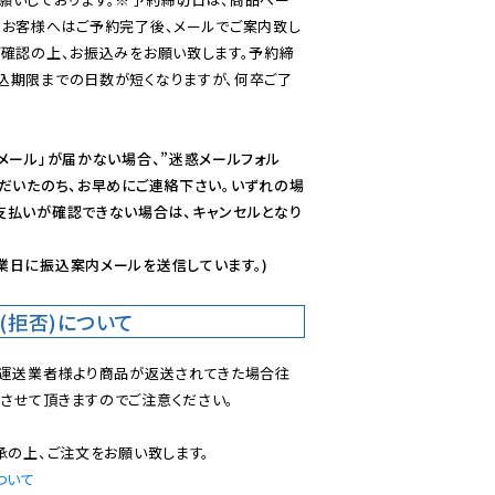
のお客様へはご予約完了後、メールでご案内致し
ご確認の上、お振込みをお願い致します。予約締
込期限までの日数が短くなりますが、何卒ご了
メール」が届かない場合、”迷惑メールフォル
ただいたのち、お早めにご連絡下さい。いずれの場
支払いが確認できない場合は、キャンセルとなり
業日に振込案内メールを送信しています。)
(拒否)について
で運送業者様より商品が返送されてきた場合往
させて頂きますのでご注意ください。

ついて