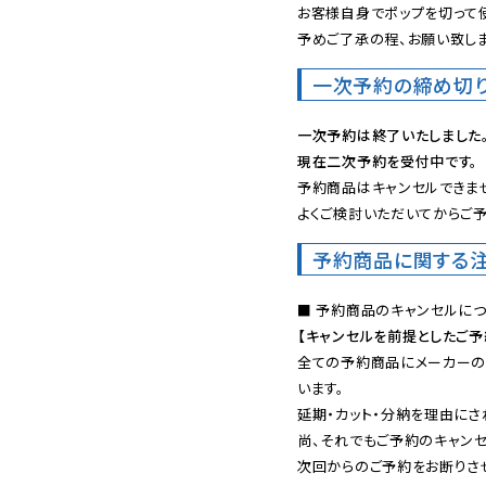
お客様自身でポップを切って使
予めご了承の程、お願い致しま
一次予約の締め切
一次予約は終了いたしました
現在二次予約を受付中です。
予約商品はキャンセルできませ
よくご検討いただいてからご予
予約商品に関する
【キャンセルを前提としたご
全ての予約商品にメーカーの
います。

延期・カット・分納を理由にさ
尚、それでもご予約のキャンセ
次回からのご予約をお断りさせ