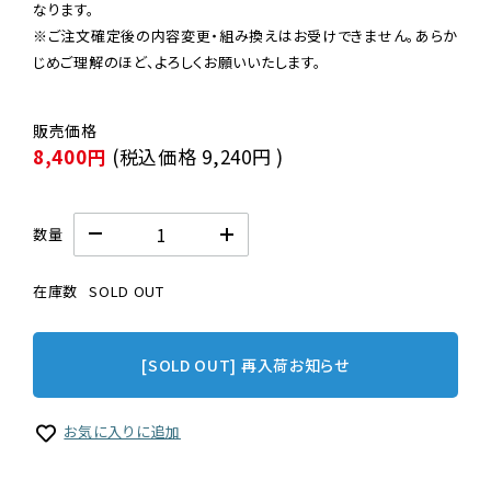
なります。

※ご注文確定後の内容変更・組み換えはお受けできません。あらか
じめご理解のほど、よろしくお願いいたします。
8,400円
(税込価格
9,240円
)
数量
在庫数
SOLD OUT
[SOLD OUT] 再入荷お知らせ
お気に入りに追加