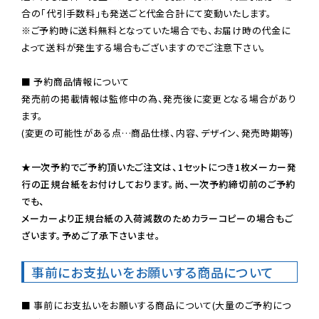
※ご予約時に送料無料となっていた場合でも、お届け時の代金に
よって送料が発生する場合もございますのでご注意下さい。
■ 予約商品情報について

発売前の掲載情報は監修中の為、発売後に変更となる場合があり
ます。

(変更の可能性がある点…商品仕様、内容、デザイン、発売時期等)

★一次予約でご予約頂いたご注文は、1セットにつき1枚メーカー発
行の正規台紙をお付けしております。尚、一次予約締切前のご予約
でも、

メーカーより正規台紙の入荷減数のためカラーコピーの場合もご
ざいます。予めご了承下さいませ。
事前にお支払いをお願いする商品について
■ 事前にお支払いをお願いする商品について(大量のご予約につ