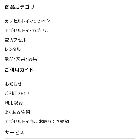
商品カテゴリ
カプセルトイマシン本体
カプセルトイ・カプセル
空カプセル
レンタル
景品・文具・玩具
ご利用ガイド
お知らせ
ご利用ガイド
利用規約
よくある質問
カプセルトイ商品お取り引き規約
サービス