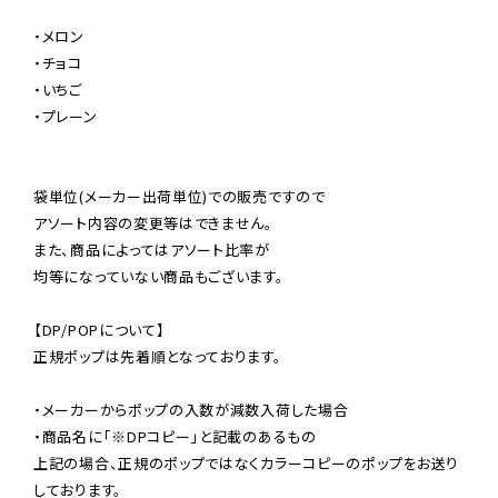
・メロン

・チョコ

・いちご

・プレーン

袋単位(メーカー出荷単位)での販売ですので

アソート内容の変更等はできません。

また、商品によってはアソート比率が

均等になっていない商品もございます。

【DP/POPについて】

正規ポップは先着順となっております。

・メーカーからポップの入数が減数入荷した場合

・商品名に「※DPコピー」と記載のあるもの

上記の場合、正規のポップではなくカラーコピーのポップをお送り
しております。
