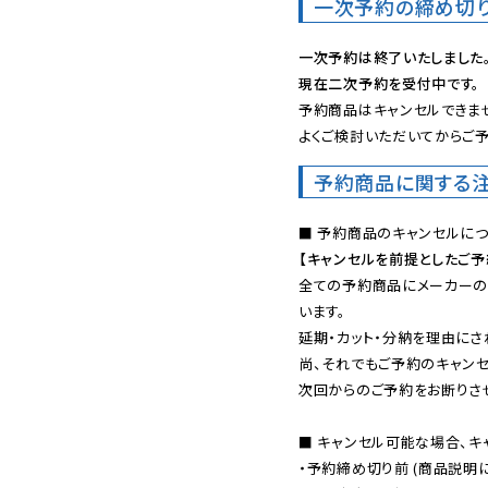
一次予約の締め切
一次予約は終了いたしました
現在二次予約を受付中です。
予約商品はキャンセルできませ
よくご検討いただいてからご予
予約商品に関する
【キャンセルを前提としたご
全ての予約商品にメーカーの
います。

延期・カット・分納を理由にさ
尚、それでもご予約のキャンセ
次回からのご予約をお断りさせ
■ キャンセル可能な場合、キ
・予約締め切り前 (商品説明