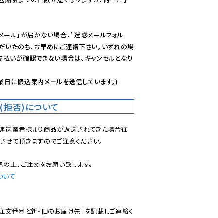
メール」が届かない場合、”迷惑メールフォル
ただいたのち、お早めにご連絡下さい。いずれの場
支払いが確認できない場合は、キャンセルとなり
業日に振込案内メールを送信しています。)
(拒否)について
で運送業者様より商品が返送されてきた場合往
させて頂きますのでご注意ください。

ついて
ご注文番号と新・旧のお届け先」を記載しご連絡く