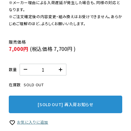
※メーカー理由による入荷遅延が発生した場合も、同様の対応と
なります。

※ご注文確定後の内容変更・組み換えはお受けできません。あらか
じめご理解のほど、よろしくお願いいたします。
7,000円
(税込価格
7,700円
)
数量
在庫数
SOLD OUT
[SOLD OUT] 再入荷お知らせ
お気に入りに追加