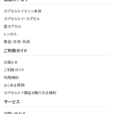
カプセルトイマシン本体
カプセルトイ・カプセル
空カプセル
レンタル
景品・文具・玩具
ご利用ガイド
お知らせ
ご利用ガイド
利用規約
よくある質問
カプセルトイ商品お取り引き規約
サービス
お問い合わせ