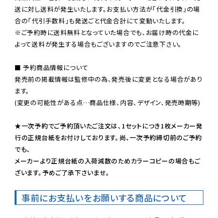
送に対し送料が発生いたします。お支払い方法が「代金引換」の場
※ご予約時に送料無料となっていた場合でも、お届け時の代金に
よって送料が発生する場合もございますのでご注意下さい。
■ 予約商品情報について

発売前の掲載情報は監修中の為、発売後に変更となる場合があり
ます。

(変更の可能性がある点…商品仕様、内容、デザイン、発売時期等)

★一次予約でご予約頂いたご注文は、1セットにつき1枚メーカー発
行の正規台紙をお付けしております。尚、一次予約締切前のご予約
でも、

メーカーより正規台紙の入荷減数のためカラーコピーの場合もご
ざいます。予めご了承下さいませ。
事前にお支払いをお願いする商品について