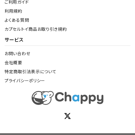
ご利用ガイド
利用規約
よくある質問
カプセルトイ商品お取り引き規約
サービス
お問い合わせ
会社概要
特定商取引法表示について
プライバシーポリシー