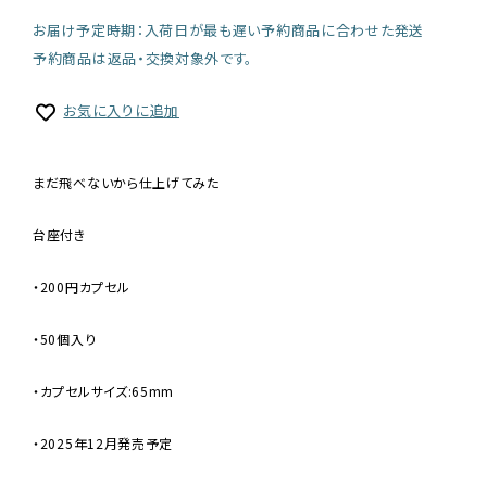
お届け予定時期：入荷日が最も遅い予約商品に合わせた発送
予約商品は返品・交換対象外です。
お気に入りに追加
まだ飛べないから仕上げてみた
台座付き
・200円カプセル
・50個入り
・カプセルサイズ:65mm
・2025年12月発売予定