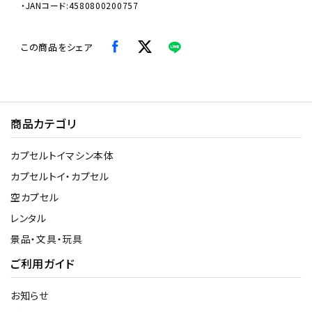
・JANコード:4580800200757
この商品をシェア
商品カテゴリ
カプセルトイマシン本体
カプセルトイ・カプセル
空カプセル
レンタル
景品・文具・玩具
ご利用ガイド
お知らせ