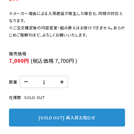
※メーカー理由による入荷遅延が発生した場合も、同様の対応と
なります。

※ご注文確定後の内容変更・組み換えはお受けできません。あらか
じめご理解のほど、よろしくお願いいたします。
7,000円
(税込価格
7,700円
)
数量
在庫数
SOLD OUT
[SOLD OUT] 再入荷お知らせ