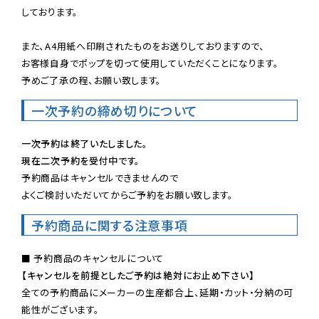
しております。

また、A4用紙へ印刷されたものをお送りしておりますので、

お客様自身でポップを切って使用していただくことになります。

予めご了承の程、お願い致します。
一次予約の締め切りについて
一次予約は終了いたしました。
現在二次予約を受付中です。
予約商品はキャンセルできませんので

よくご検討いただいてからご予約をお願い致します。
予約商品に関する注意事項
【キャンセルを前提としたご予約は絶対にお止め下さい】
全ての予約商品にメーカーの生産都合上、延期・カット・分納の可
能性がございます。
