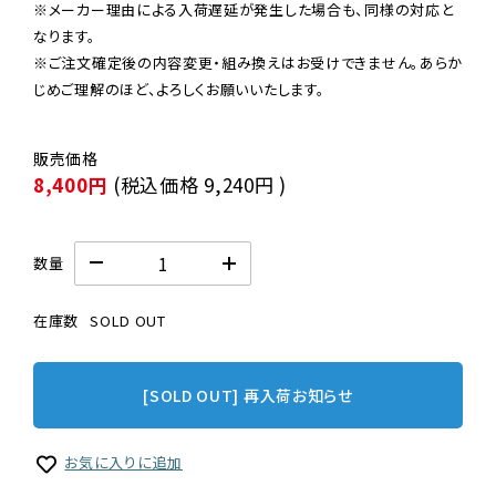
※メーカー理由による入荷遅延が発生した場合も、同様の対応と
なります。

※ご注文確定後の内容変更・組み換えはお受けできません。あらか
じめご理解のほど、よろしくお願いいたします。
8,400円
(税込価格
9,240円
)
数量
在庫数
SOLD OUT
[SOLD OUT] 再入荷お知らせ
お気に入りに追加