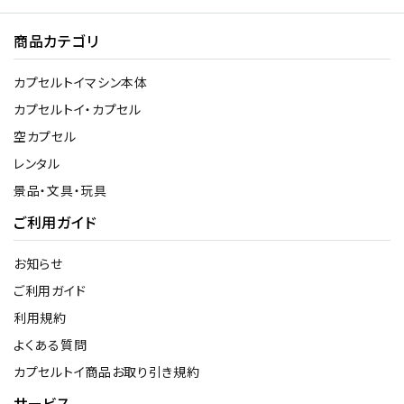
商品カテゴリ
カプセルトイマシン本体
カプセルトイ・カプセル
空カプセル
レンタル
景品・文具・玩具
ご利用ガイド
お知らせ
ご利用ガイド
利用規約
よくある質問
カプセルトイ商品お取り引き規約
サービス