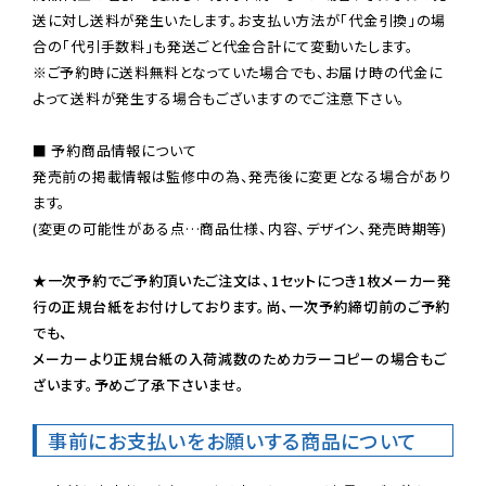
送に対し送料が発生いたします。お支払い方法が「代金引換」の場
※ご予約時に送料無料となっていた場合でも、お届け時の代金に
よって送料が発生する場合もございますのでご注意下さい。
■ 予約商品情報について

発売前の掲載情報は監修中の為、発売後に変更となる場合があり
ます。

(変更の可能性がある点…商品仕様、内容、デザイン、発売時期等)

★一次予約でご予約頂いたご注文は、1セットにつき1枚メーカー発
行の正規台紙をお付けしております。尚、一次予約締切前のご予約
でも、

メーカーより正規台紙の入荷減数のためカラーコピーの場合もご
ざいます。予めご了承下さいませ。
事前にお支払いをお願いする商品について