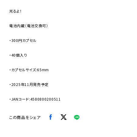
光るよ！
電池内蔵（電池交換可）
・300円カプセル
・40個入り
・カプセルサイズ:65mm
・2025年11月発売予定
・JANコード:4580800200511
この商品をシェア