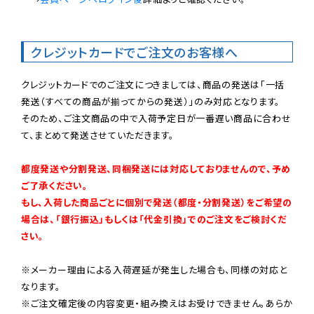
クレジットカードでご注文のお客様へ
クレジットカードでのご注文につきましては、商品の発送は「一括
発送（すべての商品が揃ってからの発送）」のみ対応となります。

そのため、ご注文商品の中で入荷予定日が一番遅い商品に合わせ
て、まとめて発送させていただきます。

都度発送や分割発送、同梱発送には対応しておりませんので、予め
ご了承ください。

もし、入荷した商品ごとに個別で発送（都度・分割発送）をご希望の
場合は、「銀行振込」もしくは「代金引換」でのご注文をご検討くだ
さい。
※メーカー理由による入荷遅延が発生した場合も、同様の対応と
なります。

※ご注文確定後の内容変更・組み換えはお受けできません。あらか