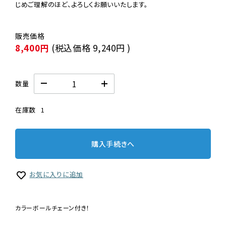
じめご理解のほど、よろしくお願いいたします。
8,400円
(税込価格
9,240円
)
数量
在庫数
1
購入手続きへ
お気に入りに追加
カラーボールチェーン付き！