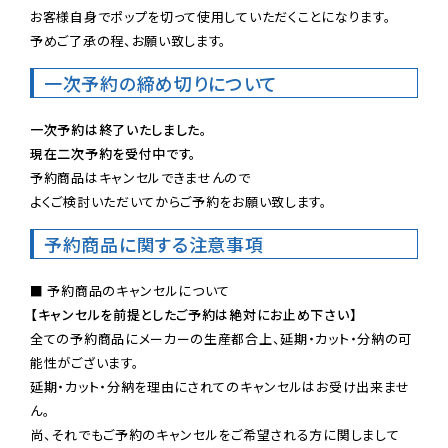
お客様自身でポップを切って使用していただくことになります。

予めご了承の程、お願い致します。
一次予約の締め切りについて
一次予約は終了いたしました。
現在二次予約を受付中です。
予約商品はキャンセルできませんので

よくご検討いただいてからご予約をお願い致します。
予約商品に関する注意事項
【キャンセルを前提としたご予約は絶対にお止め下さい】
全ての予約商品にメーカーの生産都合上、延期・カット・分納の可
能性がございます。

延期・カット・分納を理由にされてのキャンセルはお受け出来ませ
ん。

尚、それでもご予約のキャンセルをご希望される方に関しまして