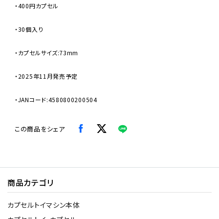
・400円カプセル
・30個入り
・カプセルサイズ:73mm
・2025年11月発売予定
・JANコード:4580800200504
この商品をシェア
商品カテゴリ
カプセルトイマシン本体