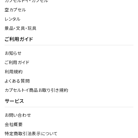
カプセルトイ・カプセル
空カプセル
レンタル
景品・文具・玩具
ご利用ガイド
お知らせ
ご利用ガイド
利用規約
よくある質問
カプセルトイ商品お取り引き規約
サービス
お問い合わせ
会社概要
特定商取引法表示について