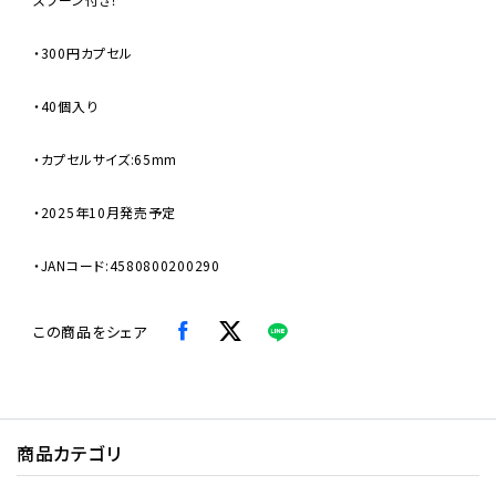
・300円カプセル
・40個入り
・カプセルサイズ:65mm
・2025年10月発売予定
・JANコード:4580800200290
この商品をシェア
商品カテゴリ