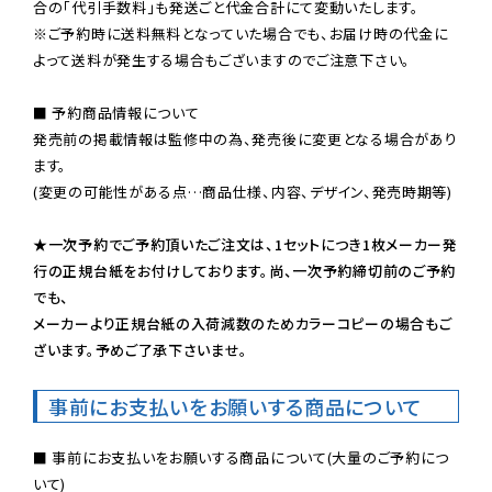
※ご予約時に送料無料となっていた場合でも、お届け時の代金に
よって送料が発生する場合もございますのでご注意下さい。
■ 予約商品情報について

発売前の掲載情報は監修中の為、発売後に変更となる場合があり
ます。

(変更の可能性がある点…商品仕様、内容、デザイン、発売時期等)

★一次予約でご予約頂いたご注文は、1セットにつき1枚メーカー発
行の正規台紙をお付けしております。尚、一次予約締切前のご予約
でも、

メーカーより正規台紙の入荷減数のためカラーコピーの場合もご
ざいます。予めご了承下さいませ。
事前にお支払いをお願いする商品について
■ 事前にお支払いをお願いする商品について(大量のご予約につ
いて)
