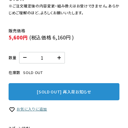
※ご注文確定後の内容変更・組み換えはお受けできません。あらか
じめご理解のほど、よろしくお願いいたします。
5,600円
(税込価格
6,160円
)
数量
在庫数
SOLD OUT
[SOLD OUT] 再入荷お知らせ
お気に入りに追加
スプーン付き！