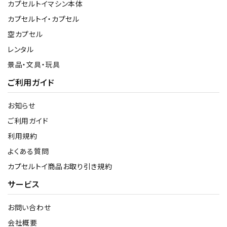
カプセルトイマシン本体
カプセルトイ・カプセル
空カプセル
レンタル
景品・文具・玩具
ご利用ガイド
お知らせ
ご利用ガイド
利用規約
よくある質問
カプセルトイ商品お取り引き規約
サービス
お問い合わせ
会社概要