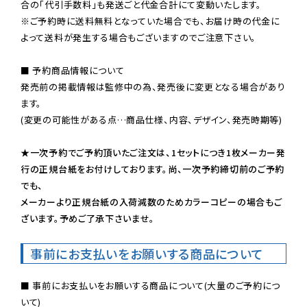
※ご予約時に送料無料となっていた場合でも、お届け時の代金に
よって送料が発生する場合もございますのでご注意下さい。
■ 予約商品情報について

発売前の掲載情報は監修中の為、発売後に変更となる場合があり
ます。

(変更の可能性がある点…商品仕様、内容、デザイン、発売時期等)

★一次予約でご予約頂いたご注文は、1セットにつき1枚メーカー発
行の正規台紙をお付けしております。尚、一次予約締切前のご予約
でも、

メーカーより正規台紙の入荷減数のためカラーコピーの場合もご
ざいます。予めご了承下さいませ。
事前にお支払いをお願いする商品について
■ 事前にお支払いをお願いする商品について(大量のご予約につ
いて)
