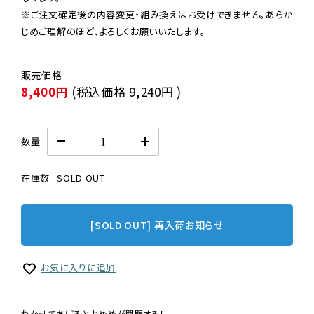
※ご注文確定後の内容変更・組み換えはお受けできません。あらか
じめご理解のほど、よろしくお願いいたします。
8,400円
(税込価格
9,240円
)
数量
在庫数
SOLD OUT
[SOLD OUT] 再入荷お知らせ
お気に入りに追加
ねかせてあげるとおめめが開閉する！