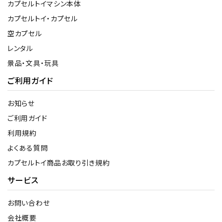
カプセルトイマシン本体
カプセルトイ・カプセル
空カプセル
レンタル
景品・文具・玩具
ご利用ガイド
お知らせ
ご利用ガイド
利用規約
よくある質問
カプセルトイ商品お取り引き規約
サービス
お問い合わせ
会社概要