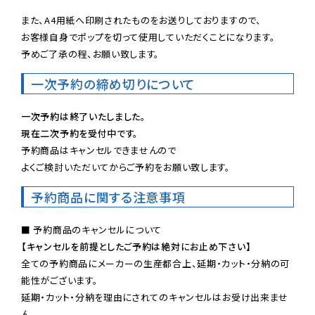
また、A4用紙へ印刷されたものをお送りしておりますので、

お客様自身でポップを切って使用していただくことになります。

予めご了承の程、お願い致します。
一次予約の締め切りについて
一次予約は終了いたしました。
現在二次予約を受付中です。
予約商品はキャンセルできませんので

よくご検討いただいてからご予約をお願い致します。
予約商品に関する注意事項
【キャンセルを前提としたご予約は絶対にお止め下さい】
全ての予約商品にメーカーの生産都合上、延期・カット・分納の可
能性がございます。

延期・カット・分納を理由にされてのキャンセルはお受け出来ませ
ん。
