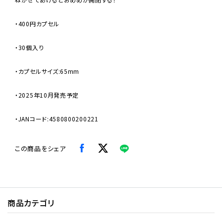
・400円カプセル
・30個入り
・カプセルサイズ:65mm
・2025年10月発売予定
・JANコード:4580800200221
この商品をシェア
商品カテゴリ